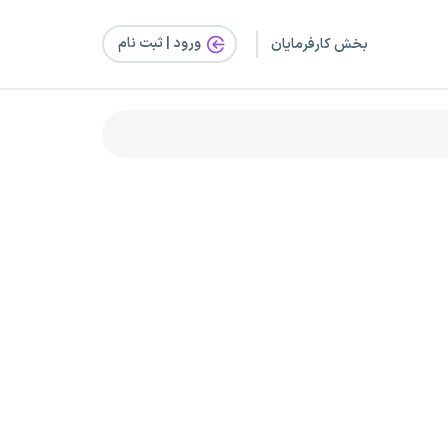
ورود | ثبت‌ نام
بخش کارفرمایان