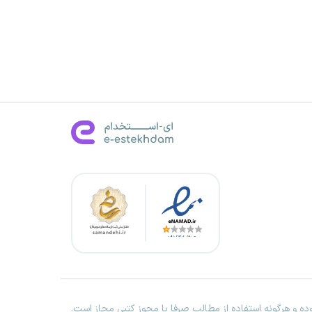
ه و هرگونه استفاده از مطالب صرفا با مجوز کتبی مجاز است.