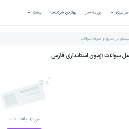
سراسری
رزومه ساز
بهترین شرکت‌ها
بیشتر
صل سوالات آزمون استانداری فارس
موردی یافت نشد