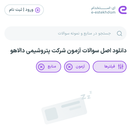
ورود | ثبت‌ نام
دانلود اصل سوالات آزمون شرکت پتروشیمی دالاهو
فیلترها
آزمون
منابع