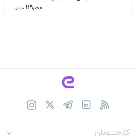
۱۱۹
,۰۰۰
تومان
کارجـــویان