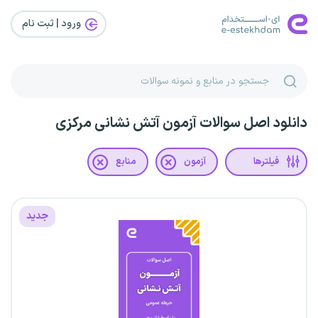
ورود | ثبت‌ نام
دانلود اصل سوالات آزمون آتش نشانی مرکزی
فیلترها
آزمون
منابع
جدید