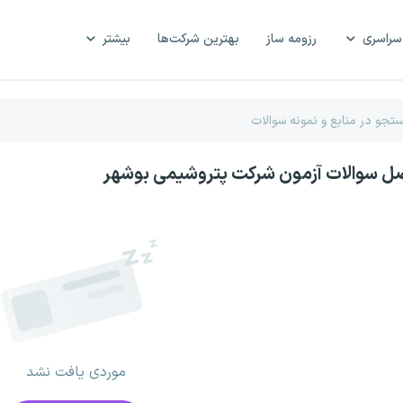
سراسری
رزومه ساز
بهترین شرکت‌ها
بیشتر
صل سوالات آزمون شرکت پتروشیمی بوشهر
موردی یافت نشد