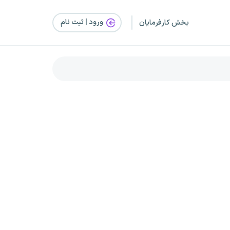
ورود | ثبت‌ نام
بخش کارفرمایان