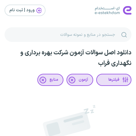
ورود | ثبت‌ نام
دانلود اصل سوالات آزمون شرکت بهره برداری و
نگهداری فراب
فیلترها
آزمون
منابع