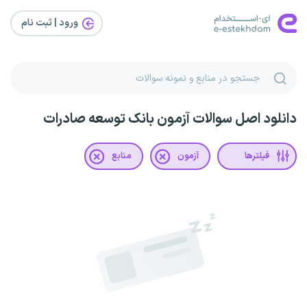
ورود | ثبت‌ نام
دانلود اصل سوالات آزمون بانک توسعه صادرات
فیلترها
آزمون
منابع