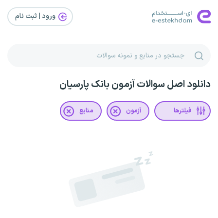
ورود | ثبت‌ نام
دانلود اصل سوالات آزمون بانک پارسیان
فیلترها
آزمون
منابع