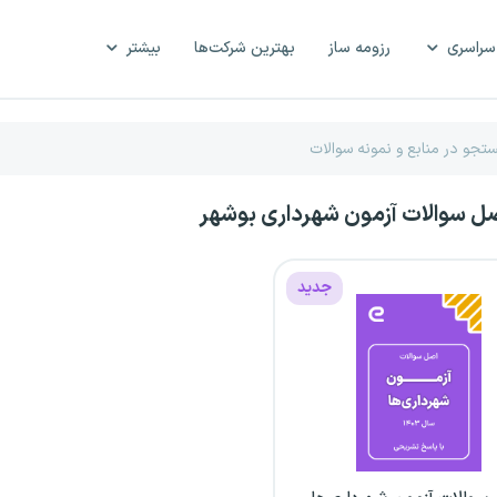
سراسری
رزومه ساز
بهترین شرکت‌ها
بیشتر
صل سوالات آزمون شهرداری بوشهر
جدید