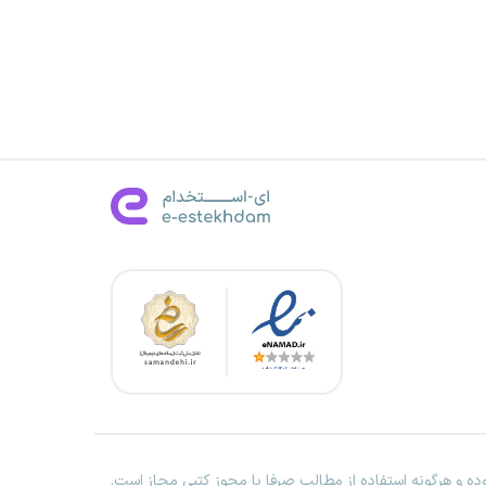
ه و هرگونه استفاده از مطالب صرفا با مجوز کتبی مجاز است.