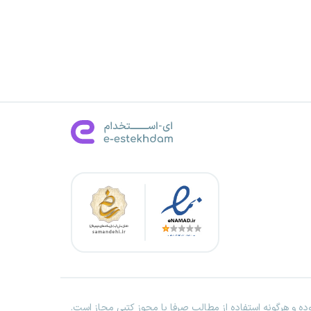
ه و هرگونه استفاده از مطالب صرفا با مجوز کتبی مجاز است.