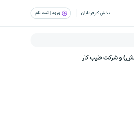
ورود | ثبت‌ نام
بخش کارفرمایان
انش) و شرکت طیب کار