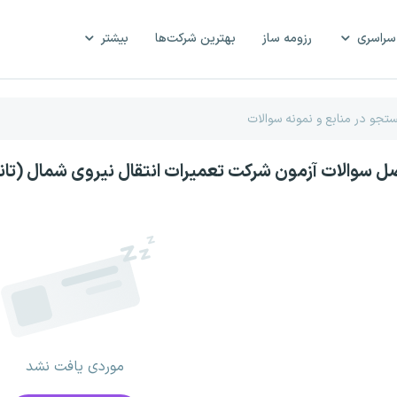
سراسری
رزومه ساز
بهترین شرکت‌ها
بیشتر
صل سوالات آزمون شرکت تعمیرات انتقال نیروی شمال (ت
موردی یافت نشد