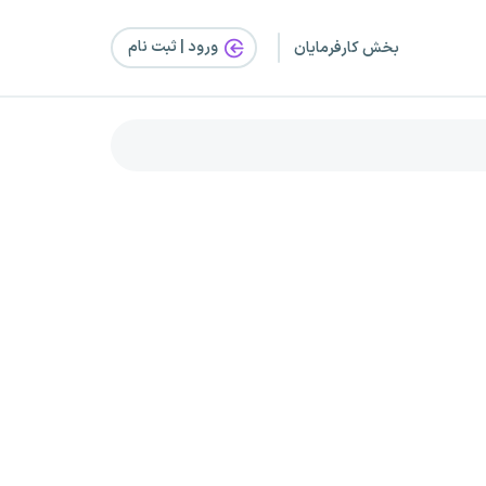
ورود | ثبت‌ نام
بخش کارفرمایان