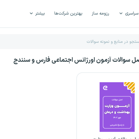
سراسری
رزومه ساز
بهترین شرکت‌ها
بیشتر
صل سوالات آزمون اورژانس اجتماعی فارس و سنندج