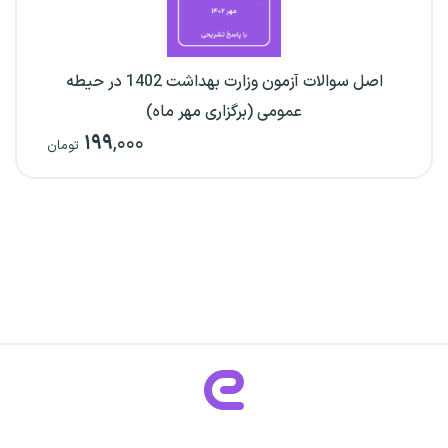
اصل سوالات آزمون وزارت بهداشت 1402 در حیطه
عمومی (برگزاری مهر ماه)
۱۹۹
,۰۰۰
تومان