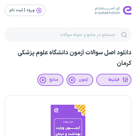
ورود | ثبت‌ نام
دانلود اصل سوالات آزمون دانشگاه علوم پزشکی
کرمان
فیلترها
آزمون
منابع