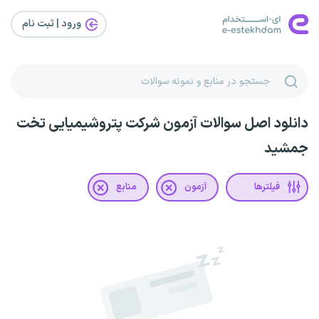
ورود | ثبت‌ نام
دانلود اصل سوالات آزمون شرکت پتروشیمیایی تخت
جمشید
فیلترها
آزمون
منابع