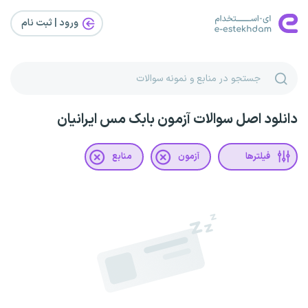
ورود | ثبت‌ نام
دانلود اصل سوالات آزمون بابک مس ایرانیان
فیلترها
آزمون
منابع