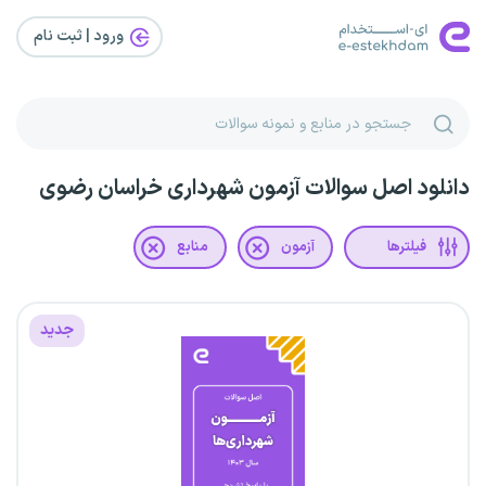
ورود | ثبت‌ نام
دانلود اصل سوالات آزمون شهرداری خراسان رضوی
فیلترها
آزمون
منابع
جدید