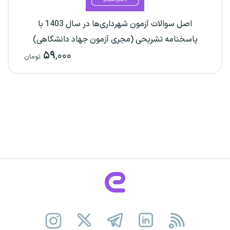
اصل سوالات آزمون شهرداری‌ها در سال 1403 با
پاسخنامه تشریحی (مجری آزمون جهاد دانشگاهی)
۵۹
,۰۰۰
تومان