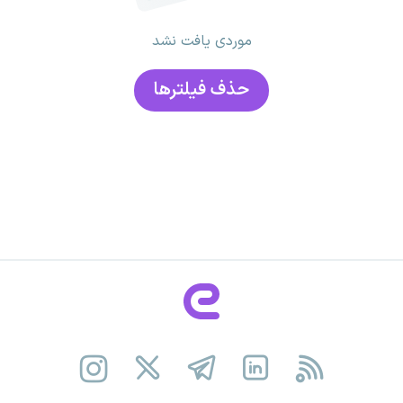
موردی یافت نشد
حذف فیلتر‌ها