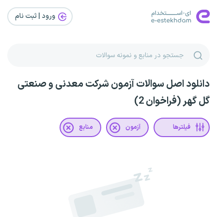
ورود | ثبت‌ نام
دانلود اصل سوالات آزمون شرکت معدنی و صنعتی
گل گهر (فراخوان 2)
فیلترها
آزمون
منابع