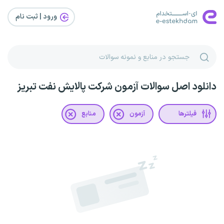
ورود | ثبت‌ نام
دانلود اصل سوالات آزمون شرکت پالایش نفت تبریز
فیلترها
آزمون
منابع