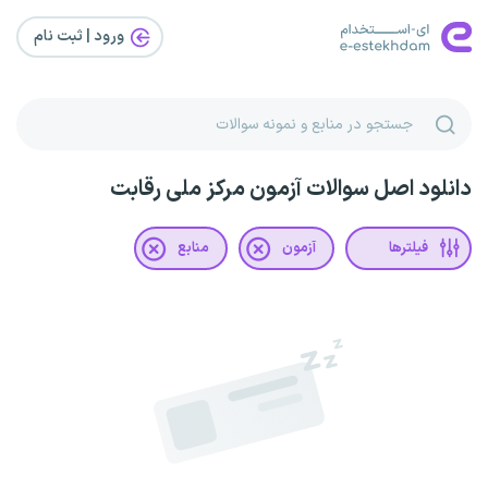
ورود | ثبت‌ نام
دانلود اصل سوالات آزمون مرکز ملی رقابت
فیلترها
آزمون
منابع