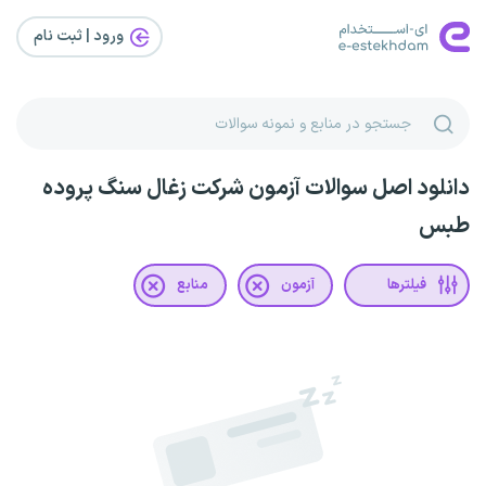
ورود | ثبت‌ نام
دانلود اصل سوالات آزمون شرکت زغال سنگ پروده
طبس
فیلترها
آزمون
منابع