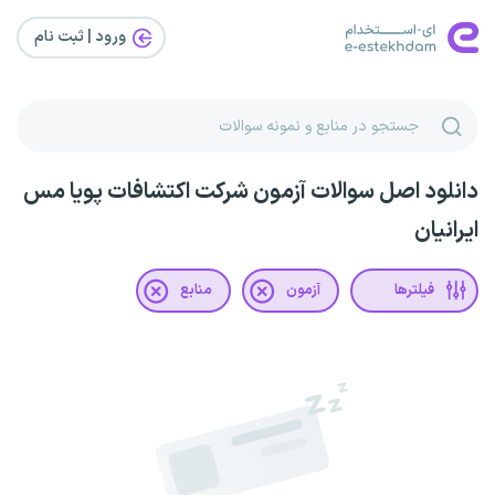
ورود | ثبت‌ نام
دانلود اصل سوالات آزمون شرکت اکتشافات پویا مس
ایرانیان
فیلترها
آزمون
منابع