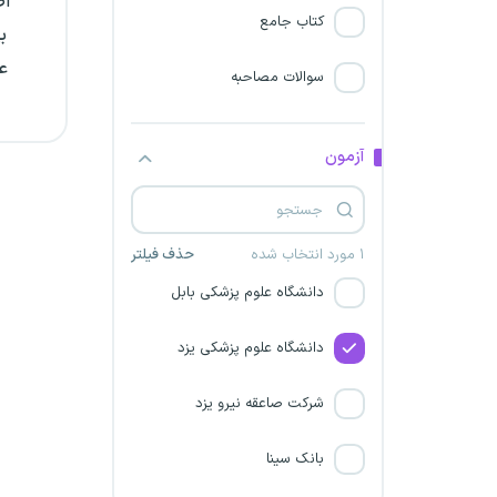
اص
کتاب جامع
مرکز درمانی قلب و عروق شهید
عم
رجایی
سوالات مصاحبه
دانشگاه علوم پزشکی تبریز
آزمون
دانشگاه علوم پزشکی کاشان
دانشگاه علوم پزشکی زابل
۱ مورد انتخاب شده
حذف فیلتر
دانشگاه علوم پزشکی بابل
دانشگاه علوم پزشکی یزد
شرکت صاعقه نیرو یزد
بانک سینا