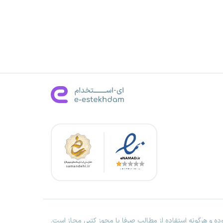
ه و هرگونه استفاده از مطالب صرفا با مجوز کتبی مجاز است.