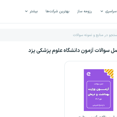
سراسری
رزومه ساز
بهترین شرکت‌ها
بیشتر
صل سوالات آزمون دانشگاه علوم پزشکی یزد