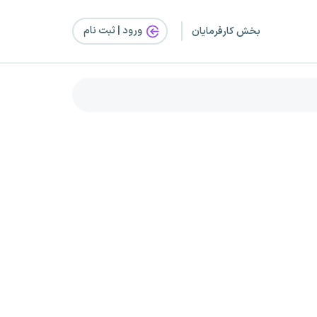
ورود | ثبت‌ نام
بخش کارفرمایان