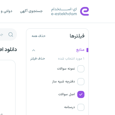
دانشگاه علوم پزشکی مشهد
جستجوی آگهی
دولتی و 
دانشگاه علوم پزشکی ارومیه
دانشگاه علوم پزشکی مراغه
فیلترها
حذف همه
دانشگاه علوم پزشکی شهرکرد
دانلود ا
منابع
۱ مورد انتخاب شده
حذف فیلتر
دانشگاه علوم پزشکی آبادان
نمونه سوالات
دانشگاه علوم پزشکی گلستان
دفترچه شبیه ساز
دانشگاه علوم پزشکی لرستان
اصل سوالات
دانشگاه علوم پزشکی اردبیل
درسنامه
دانشگاه علوم پزشکی اراک