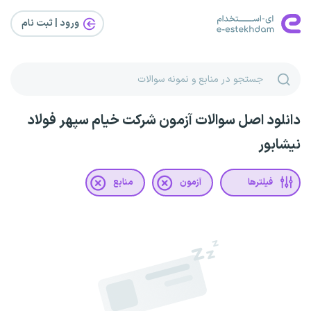
ورود | ثبت‌ نام
دانلود اصل سوالات آزمون شرکت خیام سپهر فولاد
نیشابور
فیلترها
آزمون
منابع