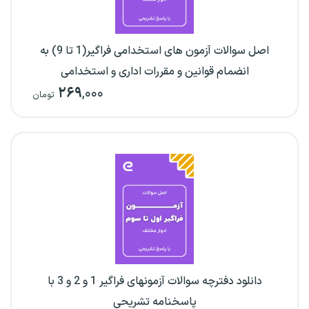
اصل سوالات آزمون های استخدامی فراگیر(1 تا 9) به
انضمام قوانین و مقررات اداری و استخدامی
۲۶۹
,۰۰۰
تومان
دانلود دفترچه سوالات آزمونهای فراگیر 1 و 2 و 3 با
پاسخنامه تشریحی