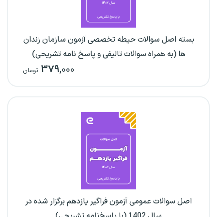
بسته اصل سوالات حیطه تخصصی آزمون سازمان زندان
ها (به همراه سوالات تالیفی و پاسخ نامه تشریحی)
۳۷۹
,۰۰۰
تومان
اصل سوالات عمومی آزمون فراگیر یازدهم برگزار شده در
سال 1402 (با پاسخ‌نامه تشریحی)