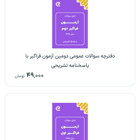
دفترچه سوالات عمومی دومین آزمون فراگیر با
پاسخنامه تشریحی
۴۹
,۰۰۰
تومان