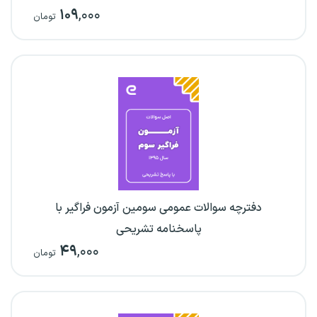
۱۰۹
,۰۰۰
تومان
دفترچه سوالات عمومی سومین آزمون فراگیر با
پاسخنامه تشریحی
۴۹
,۰۰۰
تومان