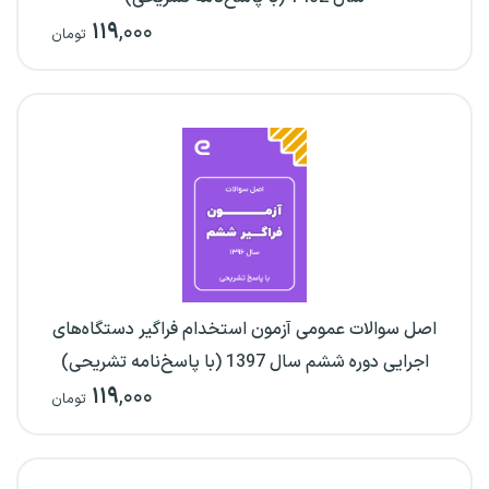
۱۱۹
,۰۰۰
تومان
اصل سوالات عمومی آزمون استخدام فراگیر دستگاه‌های
اجرایی دوره ششم سال 1397 (با پاسخ‌نامه تشریحی)
۱۱۹
,۰۰۰
تومان