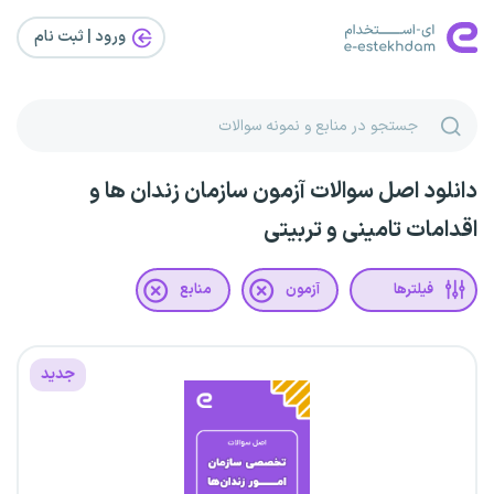
ورود | ثبت‌ نام
دانلود اصل سوالات آزمون سازمان زندان ها و
اقدامات تامینی و تربیتی
فیلترها
آزمون
منابع
جدید