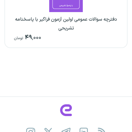
دفترچه سوالات عمومی اولین آزمون فراگیر با پاسخنامه
تشریحی
۴۹
,۰۰۰
تومان