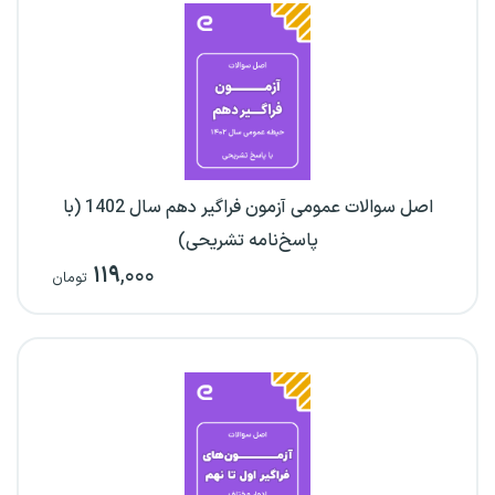
اصل سوالات عمومی آزمون فراگیر دهم سال 1402 (با
پاسخ‌نامه تشریحی)
۱۱۹
,۰۰۰
تومان