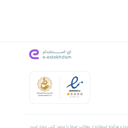
ه و هرگونه استفاده از مطالب صرفا با مجوز کتبی مجاز است.