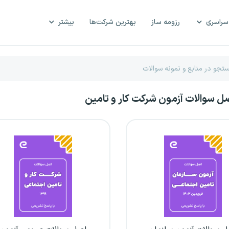
سراسری
رزومه ساز
بهترین شرکت‌ها
بیشتر
صل سوالات آزمون شرکت کار و تامین