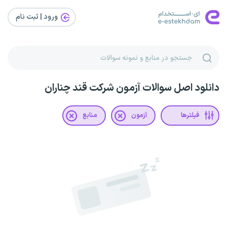
ورود | ثبت‌ نام
دانلود اصل سوالات آزمون شرکت قند چناران
فیلترها
آزمون
منابع