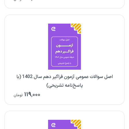
اصل سوالات عمومی آزمون فراگیر دهم سال 1402 (با
پاسخ‌نامه تشریحی)
۱۱۹
,۰۰۰
تومان