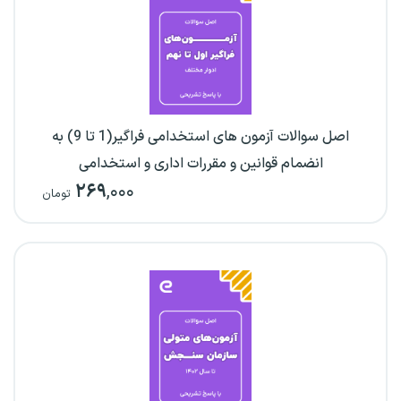
اصل سوالات آزمون های استخدامی فراگیر(1 تا 9) به
انضمام قوانین و مقررات اداری و استخدامی
۲۶۹
,۰۰۰
تومان