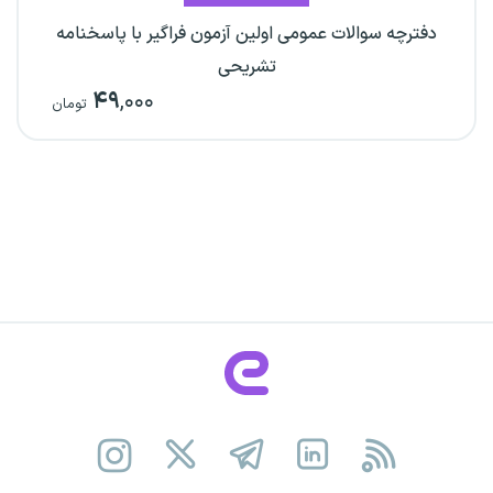
دفترچه سوالات عمومی اولین آزمون فراگیر با پاسخنامه
تشریحی
۴۹
,۰۰۰
تومان