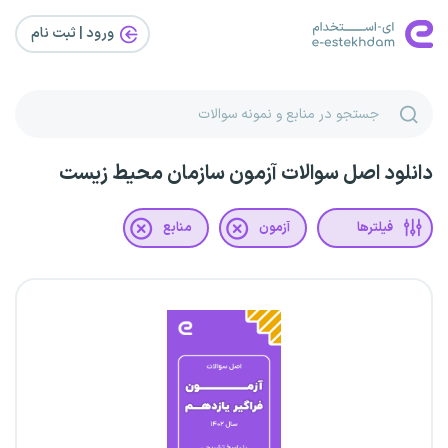
ورود | ثبت‌ نام
دانلود اصل سوالات آزمون سازمان محیط زیست
فیلترها
آزمون
منابع