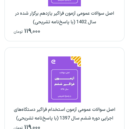
اصل سوالات عمومی آزمون فراگیر یازدهم برگزار شده در
سال 1402 (با پاسخ‌نامه تشریحی)
۱۱۹
,۰۰۰
تومان
اصل سوالات عمومی آزمون استخدام فراگیر دستگاه‌های
اجرایی دوره ششم سال 1397 (با پاسخ‌نامه تشریحی)
۱۱۹
,۰۰۰
تومان