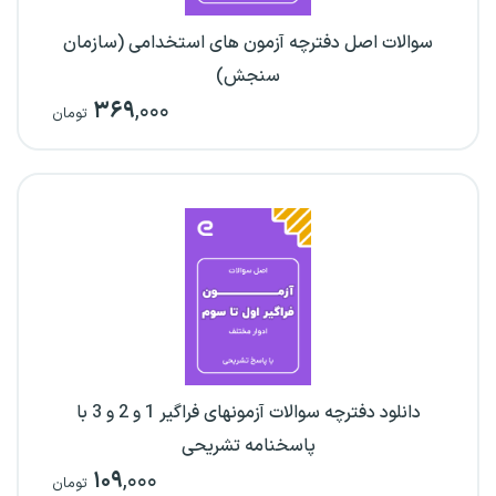
سوالات اصل دفترچه آزمون های استخدامی (سازمان
سنجش)
۳۶۹
,۰۰۰
تومان
دانلود دفترچه سوالات آزمونهای فراگیر 1 و 2 و 3 با
پاسخنامه تشریحی
۱۰۹
,۰۰۰
تومان