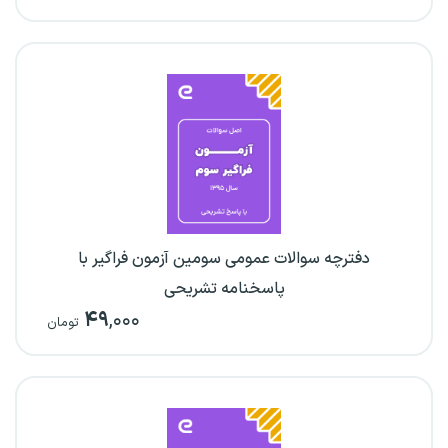
دفترچه سوالات عمومی سومین آزمون فراگیر با
پاسخنامه تشریحی
۴۹
,۰۰۰
تومان