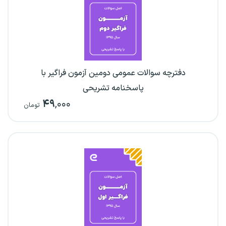
دفترچه سوالات عمومی دومین آزمون فراگیر با
پاسخنامه تشریحی
۴۹
,۰۰۰
تومان