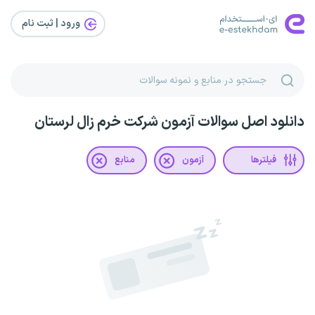
ورود | ثبت‌ نام
دانلود اصل سوالات آزمون شرکت خرم زال لرستان
فیلترها
آزمون
منابع