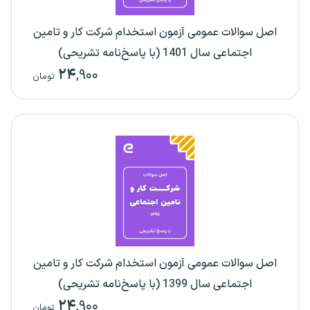
اصل سوالات عمومی آزمون استخدام شرکت کار و تامین
اجتماعی سال 1401 (با پاسخ‌نامه تشریحی)
۲۴
,۹۰۰
تومان
اصل سوالات عمومی آزمون استخدام شرکت کار و تامین
اجتماعی سال 1399 (با پاسخ‌نامه تشریحی)
۲۴
,۹۰۰
تومان