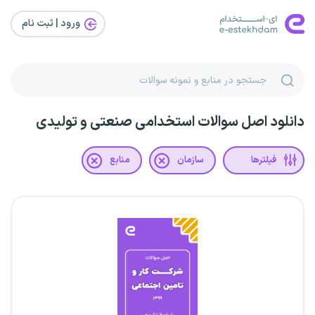
ورود | ثبت‌ نام
دانلود اصل سوالات استخدامی صنعتی و تولیدی
فیلترها
سازمان
منابع