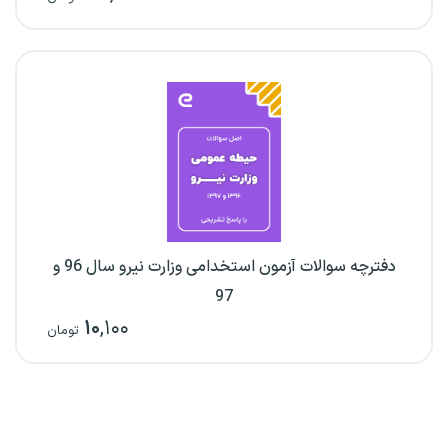
دفترچه سوالات آزمون استخدامی وزارت نیرو سال 96 و
97
۱۰
,۱۰۰
تومان