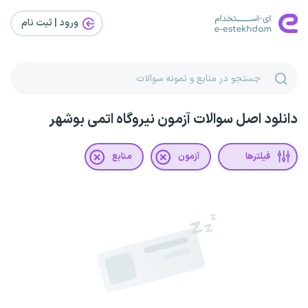
ورود | ثبت‌ نام
دانلود اصل سوالات آزمون نیروگاه اتمی بوشهر
فیلترها
آزمون
منابع