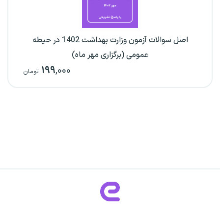
اصل سوالات آزمون وزارت بهداشت 1402 در حیطه
عمومی (برگزاری مهر ماه)
۱۹۹
,۰۰۰
تومان