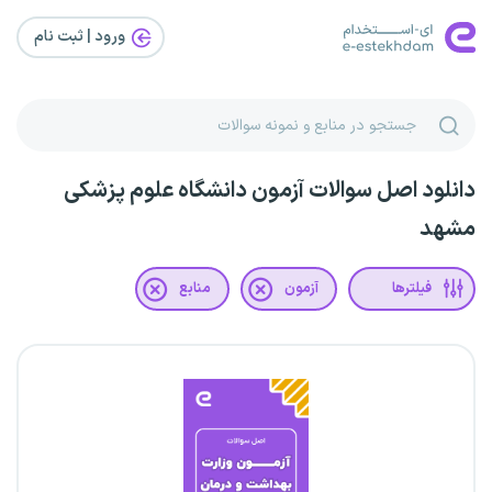
ورود | ثبت‌ نام
دانلود اصل سوالات آزمون دانشگاه علوم پزشکی
مشهد
فیلترها
آزمون
منابع