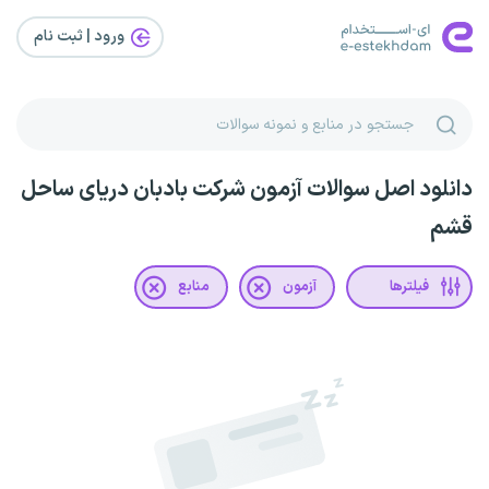
ورود | ثبت‌ نام
دانلود اصل سوالات آزمون شرکت بادبان دریای ساحل
قشم
فیلترها
آزمون
منابع