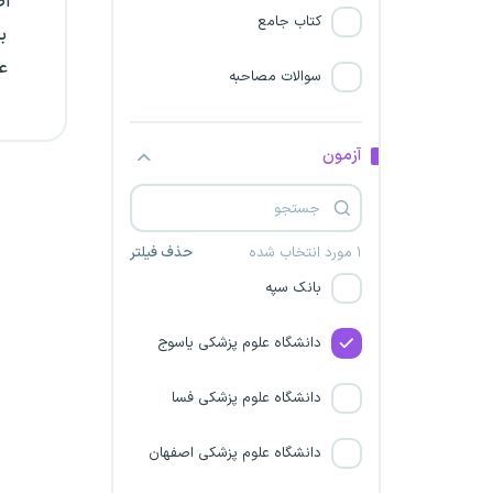
اص
دانشگاه علوم پزشکی دزفول
کتاب جامع
عم
دانشگاه علوم پزشکی گیلان
سوالات مصاحبه
دانشگاه علوم پزشکی البرز
آزمون
دانشگاه علوم پزشکی تهران
دانشگاه علوم پزشکی اهواز
۱ مورد انتخاب شده
حذف فیلتر
بانک سپه
دانشگاه علوم پزشکی یاسوج
دانشگاه علوم پزشکی فسا
دانشگاه علوم پزشکی اصفهان