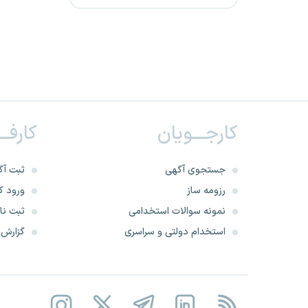
دانشگاه علوم پزشکی قم
دانشگاه علوم پزشکی خراسان
شمالی
دانشگاه علوم پزشکی ایرانشهر
کارجـــویان
کارفــ
دانشگاه علوم پزشکی مشهد
دانشگاه علوم پزشکی ارومیه
جستجوی آگهی
ثبت آگ
رزومه ساز
ورود کا
دانشگاه علوم پزشکی مراغه
نمونه سوالات استخدامی
ثبت نام
استخدام دولتی و سراسری
گزارش‌ه
دانشگاه علوم پزشکی شهرکرد
دانشگاه علوم پزشکی آبادان
دانشگاه علوم پزشکی گلستان