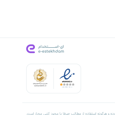
ه و هرگونه استفاده از مطالب صرفا با مجوز کتبی مجاز است.