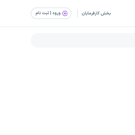
ورود | ثبت‌ نام
بخش کارفرمایان