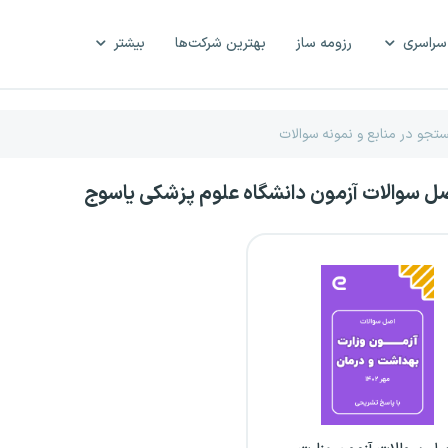
سراسری
رزومه ساز
بهترین شرکت‌ها
بیشتر
صل سوالات آزمون دانشگاه علوم پزشکی یاسوج