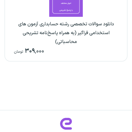
دانلود سوالات تخصصی رشته حسابداری آزمون های
استخدامی فراگیر (به همراه پاسخ‌نامه تشریحی
محاسباتی)
۳۰۹
,۰۰۰
تومان