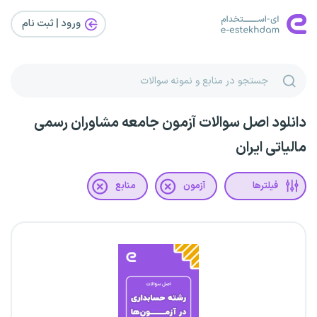
ورود | ثبت‌ نام
دانلود اصل سوالات آزمون جامعه مشاوران رسمی
مالیاتی ایران
فیلترها
آزمون
منابع