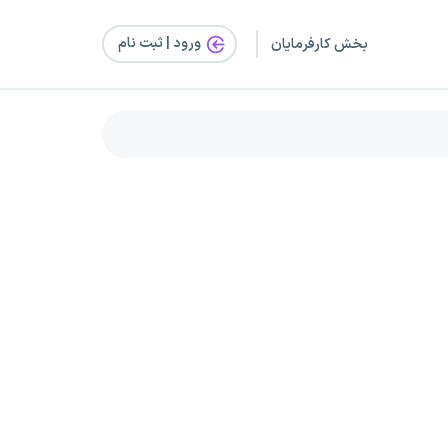
ورود | ثبت‌ نام
بخش کارفرمایان