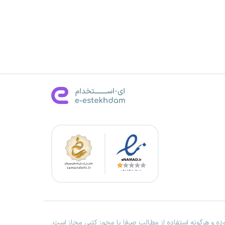
ه و هرگونه استفاده از مطالب صرفا با مجوز کتبی مجاز است.