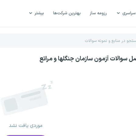
سراسری
رزومه ساز
بهترین شرکت‌ها
بیشتر
صل سوالات آزمون سازمان جنگلها و مراتع
موردی یافت نشد