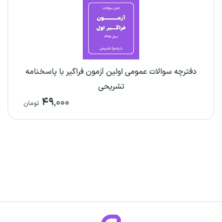
دفترچه سوالات عمومی اولین آزمون فراگیر با پاسخنامه
تشریحی
۴۹
,۰۰۰
تومان