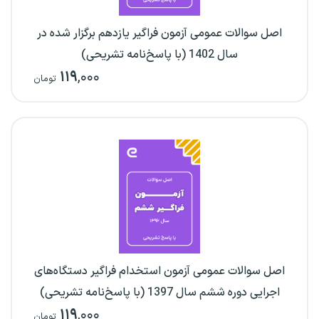
اصل سوالات عمومی آزمون فراگیر یازدهم برگزار شده در
سال 1402 (با پاسخ‌نامه تشریحی)
۱۱۹
,۰۰۰
تومان
اصل سوالات عمومی آزمون استخدام فراگیر دستگاه‌های
اجرایی دوره ششم سال 1397 (با پاسخ‌نامه تشریحی)
۱۱۹
,۰۰۰
تومان