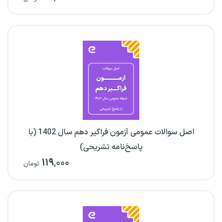
اصل سوالات عمومی آزمون فراگیر دهم سال 1402 (با
پاسخ‌نامه تشریحی)
۱۱۹
,۰۰۰
تومان