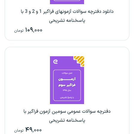
دانلود دفترچه سوالات آزمونهای فراگیر 1 و 2 و 3 با
پاسخنامه تشریحی
۱۰۹
,۰۰۰
تومان
دفترچه سوالات عمومی سومین آزمون فراگیر با
پاسخنامه تشریحی
۴۹
,۰۰۰
تومان