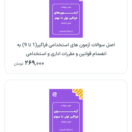
اصل سوالات آزمون های استخدامی فراگیر(1 تا 9) به
انضمام قوانین و مقررات اداری و استخدامی
۲۶۹
,۰۰۰
تومان