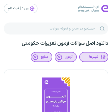
ورود | ثبت‌ نام
دانلود اصل سوالات آزمون تعزیرات حکومتی
فیلترها
آزمون
منابع