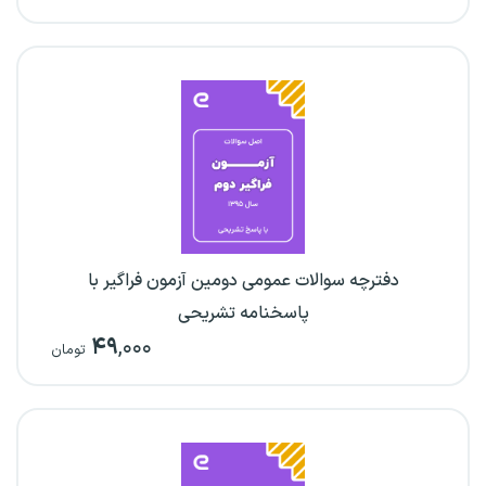
دفترچه سوالات عمومی دومین آزمون فراگیر با
پاسخنامه تشریحی
۴۹
,۰۰۰
تومان