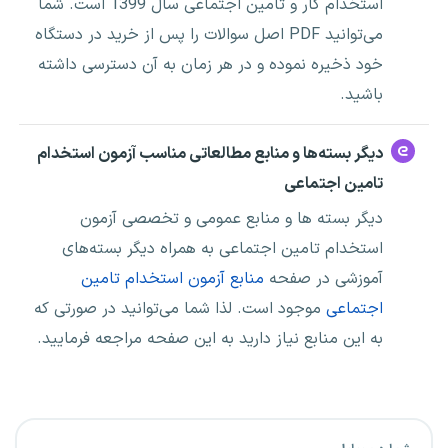
استخدام کار و تامین اجتماعی سال 1399 است. شما
می‌توانید PDF
اصل سوالات
را پس از خرید در دستگاه
خود ذخیره نموده و در هر زمان به آن دسترسی داشته
باشید.
دیگر بسته‌ها و منابع مطالعاتی مناسب آزمون استخدام
تامین اجتماعی
دیگر بسته ها و منابع عمومی و تخصصی آزمون
استخدام تامین اجتماعی به همراه دیگر بسته‌های
آموزشی در صفحه
منابع آزمون استخدام تامین
اجتماعی
موجود است. لذا شما می‌توانید در صورتی که
به این منابع نیاز دارید به این صفحه مراجعه فرمایید.