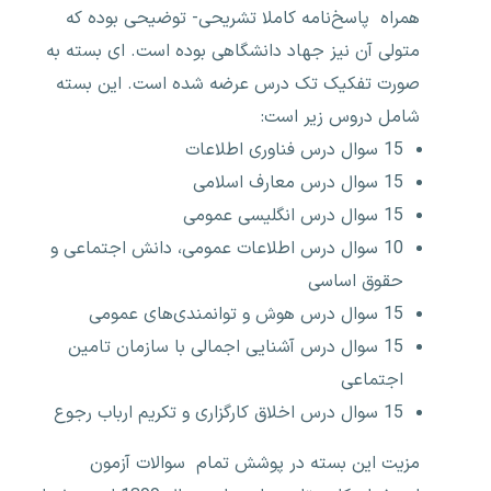
همراه پاسخ‌نامه کاملا تشریحی- توضیحی بوده که
متولی آن نیز جهاد دانشگاهی بوده است. ای بسته به
صورت تفکیک تک درس عرضه شده است. این بسته
شامل دروس زیر است:
15 سوال درس فناوری اطلاعات
15 سوال درس معارف اسلامی
15 سوال درس انگلیسی عمومی
10 سوال درس اطلاعات عمومی، دانش اجتماعی و
حقوق اساسی
15 سوال درس هوش و توانمندی‌های عمومی
15 سوال درس آشنایی اجمالی با سازمان تامین
اجتماعی
15 سوال درس اخلاق کارگزاری و تکریم ارباب رجوع
مزیت این بسته در پوشش تمام سوالات آزمون