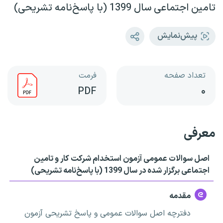
تامین اجتماعی سال 1399 (با پاسخ‌نامه تشریحی)
پیش‌نمایش
تعداد صفحه
فرمت
PDF
۰
معرفی
اصل سوالات عمومی آزمون استخدام شرکت کار و تامین
اجتماعی برگزار شده در سال 1399 (با پاسخ‌نامه تشریحی)
مقدمه
دفترچه اصل سوالات عمومی و پاسخ تشریحی آزمون