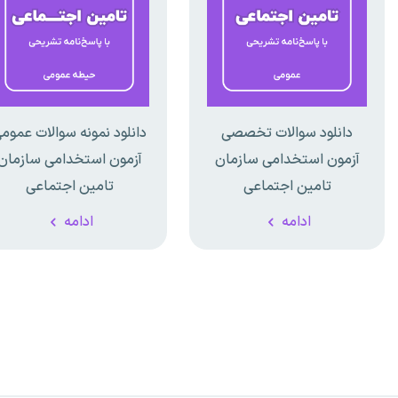
دانلود سوالات تخصصی
دانلود نمونه سوالات عموم
آزمون استخدامی سازمان
آزمون استخدامی سازمان
تامین اجتماعی
تامین اجتماعی
ادامه
ادامه