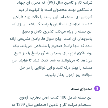
شرکت کار و تامین سال (99)، که مجری آن جهاد
دانشگاهی بوده، محصولی است با کیفیت از تیم
آموزشی ای استخدام. این بسته با دقت زیاد طراحی
شده تا نیازهای داوطلبان را پاسخگو باشد. چیزی که
این بسته را ویژه می‌کند، تشریح کامل و دقیق
پاسخ‌های آن است. برای سوال‌ها، پاسخ تشریحی ارائه
شده که تنها پاسخ صحیح را مشخص نمی‌کند، بلکه
روند فکری لازم برای رسیدن به آن پاسخ را نیز شرح
می‌دهد که می‌توانند به شما کمک کنند تا فرایند حل
مسئله را بهتر درک کنید و این توانایی را در حل
سوالات روز آزمون به‌کار بگیرید.
محتوای بسته
این بسته شامل 100 تست اصل دفترچه آزمون
استخدام شرکت کار و تامین احتماعی سال 1399 به