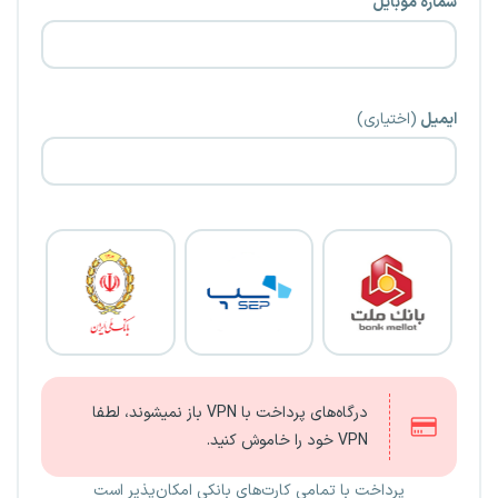
شماره موبایل
ایمیل
(اختیاری)
درگاه‌های پرداخت با VPN باز نمیشوند، لطفا
VPN خود را خاموش کنید.
پرداخت با تمامی کارت‌های بانکی امکان‌پذیر است