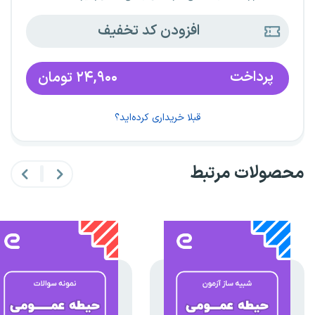
افزودن کد تخفیف
پرداخت
۲۴,۹۰۰
تومان
قبلا خریداری کرده‌اید؟
محصولات مرتبط