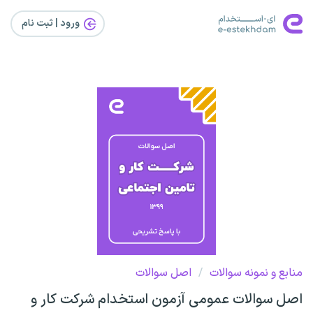
ورود | ثبت‌ نام
منابع و نمونه سوالات
/
اصل سوالات
اصل سوالات عمومی آزمون استخدام شرکت کار و