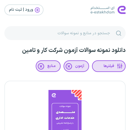
ورود | ثبت‌ نام
دانلود نمونه سوالات آزمون شرکت کار و تامین
فیلترها
آزمون
منابع