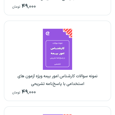
۴۹
,۰۰۰
تومان
نمونه سوالات کارشناس امور بیمه ویژه آزمون های
استخدامی با پاسخ‌نامه تشریحی
۴۹
,۰۰۰
تومان