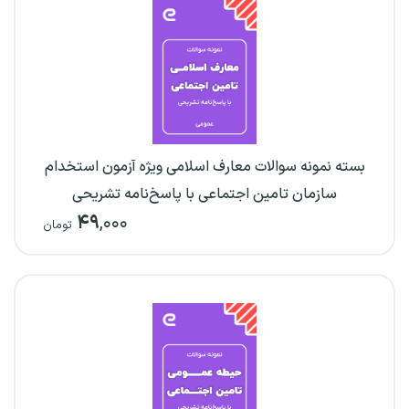
بسته نمونه سوالات معارف اسلامی ویژه آزمون استخدام
سازمان تامین اجتماعی با پاسخ‌نامه تشریحی
۴۹
,۰۰۰
تومان