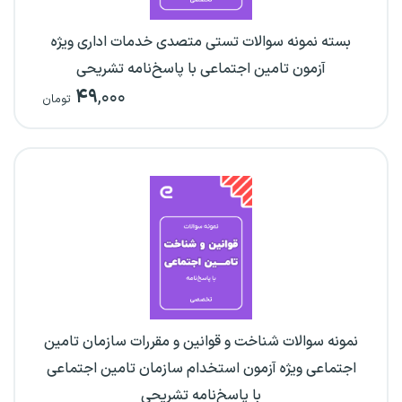
بسته نمونه سوالات تستی متصدی خدمات اداری ویژه
آزمون‌ تامین اجتماعی با پاسخ‌نامه تشریحی
۴۹
,۰۰۰
تومان
نمونه سوالات شناخت و قوانین و مقررات سازمان تامین
اجتماعی ویژه آزمون استخدام سازمان تامین اجتماعی
با پاسخ‌نامه تشریحی