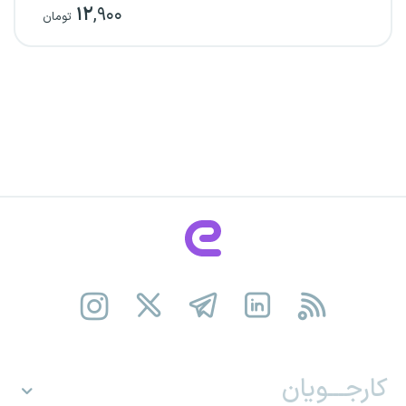
۱۲
,۹۰۰
تومان
کارجـــویان