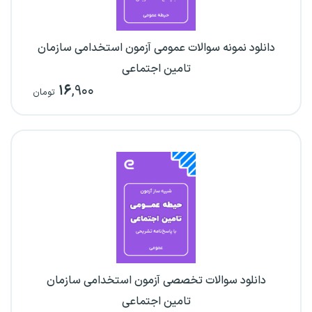
دانلود نمونه سوالات عمومی آزمون استخدامی سازمان
تامین اجتماعی
۱۶
,۹۰۰
تومان
دانلود سوالات تخصصی آزمون استخدامی سازمان
تامین اجتماعی