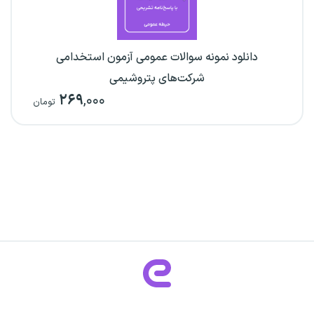
دانلود نمونه سوالات عمومی آزمون استخدامی
شرکت‌های پتروشیمی
۲۶۹
,۰۰۰
تومان