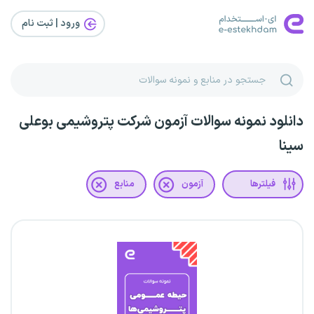
ورود | ثبت‌ نام
دانلود نمونه سوالات آزمون شرکت پتروشیمی بوعلی
سینا
فیلترها
آزمون
منابع