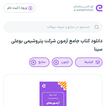
ورود | ثبت‌ نام
دانلود کتاب جامع آزمون شرکت پتروشیمی بوعلی
سینا
فیلترها
آزمون
منابع