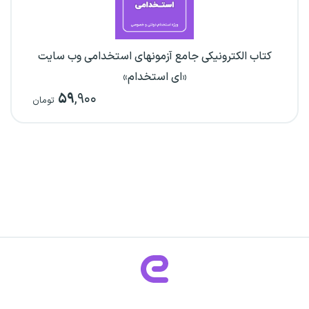
کتاب الکترونیکی جامع آزمونهای استخدامی وب سایت
«ای استخدام»
۵۹
,۹۰۰
تومان