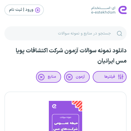
ورود | ثبت‌ نام
دانلود نمونه سوالات آزمون شرکت اکتشافات پویا
مس ایرانیان
فیلترها
آزمون
منابع