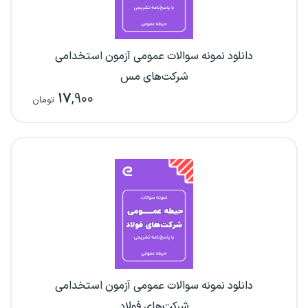
دانلود نمونه سوالات عمومی آزمون استخدامی
شرکت‌های مس
۱۷
,۹۰۰
تومان
دانلود نمونه سوالات عمومی آزمون استخدامی
شرکت‌های فولاد