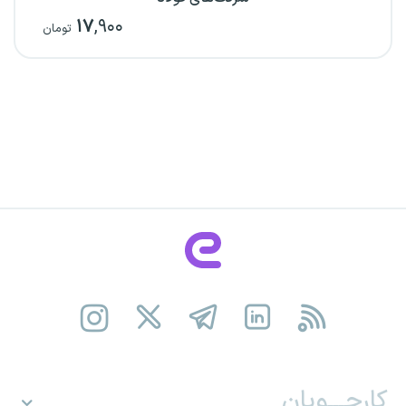
۱۷
,۹۰۰
تومان
کارجـــویان