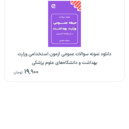
دانلود نمونه سوالات عمومی آزمون استخدامی وزارت
بهداشت و دانشگاه‌های علوم پزشکی
۱۹
,۹۰۰
تومان