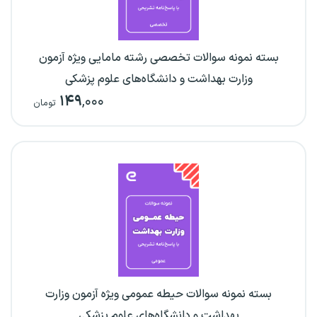
بسته نمونه سوالات تخصصی رشته مامایی ویژه آزمون
وزارت بهداشت و دانشگاه‌های علوم پزشکی
۱۴۹
,۰۰۰
تومان
بسته نمونه سوالات حیطه عمومی ویژه آزمون وزارت
بهداشت و دانشگاه‌های علوم پزشکی