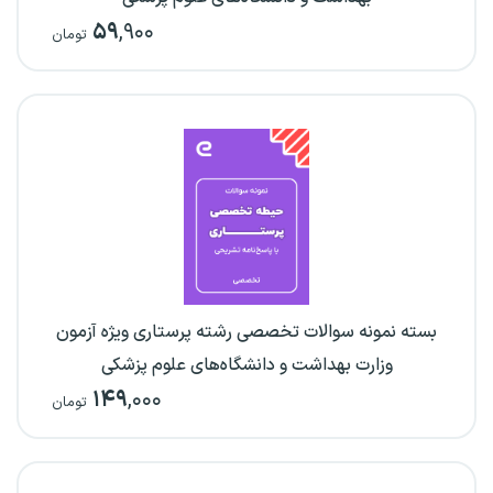
۵۹
,۹۰۰
تومان
بسته نمونه سوالات تخصصی رشته پرستاری ویژه آزمون
وزارت بهداشت و دانشگاه‌های علوم پزشکی
۱۴۹
,۰۰۰
تومان