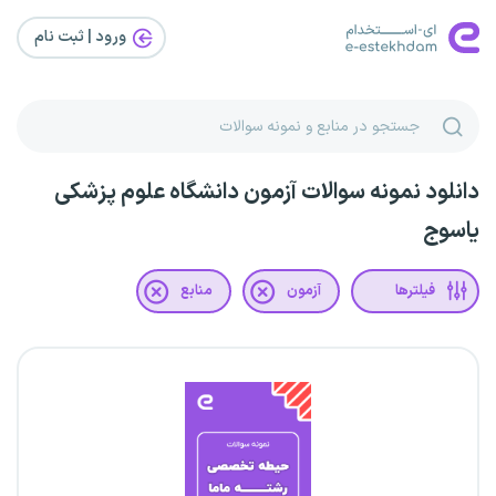
ورود | ثبت‌ نام
دانلود نمونه سوالات آزمون دانشگاه علوم پزشکی
یاسوج
فیلترها
آزمون
منابع