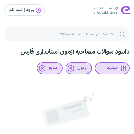
ورود | ثبت‌ نام
دانلود سوالات مصاحبه آزمون استانداری فارس
فیلترها
آزمون
منابع