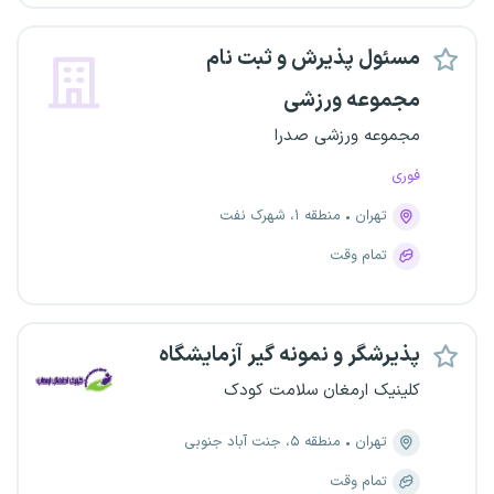
مسئول پذیرش و ثبت نام
مجموعه ورزشی
مجموعه ورزشی صدرا
فوری
تهران
منطقه ۱، شهرک نفت
تمام وقت
پذیرشگر و نمونه گیر آزمایشگاه
کلینیک ارمغان سلامت کودک
تهران
منطقه ۵، جنت آباد جنوبی
تمام وقت