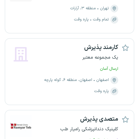
تهران
منطقه ۳، آرارات
تمام وقت
پاره وقت
کارمند پذیرش
یک مجموعه معتبر
ارسال آسان
اصفهان
اصفهان، منطقه ۶، کوله پارچه
پاره وقت
متصدی پذیرش
کلینیک دندانپزشکی رامیار طب