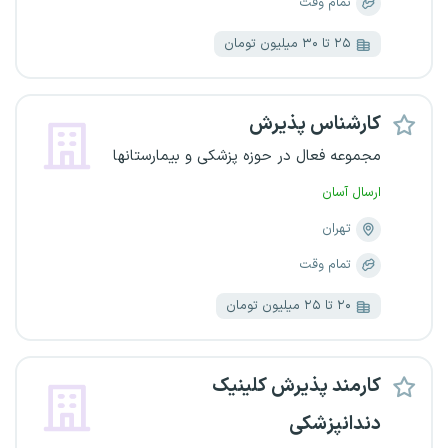
تمام وقت
۲۵ تا ۳۰ میلیون تومان
کارشناس پذیرش
مجموعه فعال در حوزه پزشکی و بیمارستانها
ارسال آسان
تهران
تمام وقت
۲۰ تا ۲۵ میلیون تومان
کارمند پذیرش کلینیک
دندانپزشکی