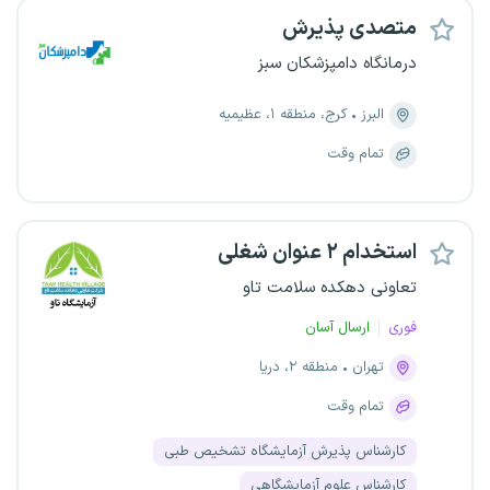
متصدی پذیرش
درمانگاه دامپزشکان سبز
البرز
کرج، منطقه ۱، عظیمیه
تمام وقت
استخدام ۲ عنوان شغلی
تعاونی دهکده سلامت تاو
فوری
ارسال آسان
تهران
منطقه ۲، دریا
تمام وقت
کارشناس پذیرش آزمایشگاه تشخیص طبی
کارشناس علوم آزمایشگاهی