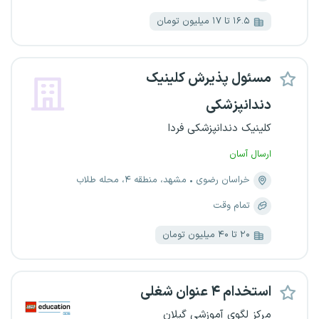
۱۶.۵ تا ۱۷ میلیون تومان
مسئول پذیرش کلینیک
دندانپزشکی
کلینیک دندانپزشکی فردا
ارسال آسان
خراسان رضوی
مشهد، منطقه ۴، محله طلاب
تمام وقت
۲۰ تا ۴۰ میلیون تومان
استخدام ۴ عنوان شغلی
مرکز لگوی آموزشی گیلان