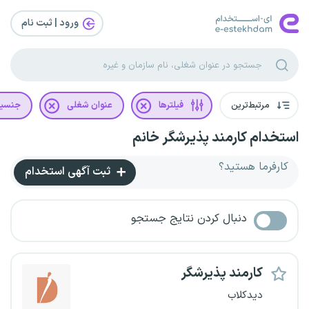
ورود | ثبت‌ نام
مرتبط‌ترین
فیلترها
عنوان شغلی
جنسی
استخدام کارمند پذیرشگر خانم
کارفرما هستید؟
ثبت آگهی استخدام
دنبال کردن نتایج جستجو
کارمند پذیرشگر
دیدکلاب