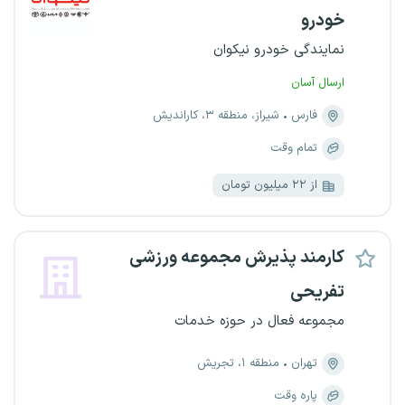
خودرو
نمایندگی خودرو نیکوان
ارسال آسان
فارس
شیراز، منطقه ۳، کاراندیش
تمام وقت
از ۲۲ میلیون تومان
کارمند پذیرش مجموعه ورزشی
تفریحی
مجموعه فعال در حوزه خدمات
تهران
منطقه ۱، تجریش
پاره وقت