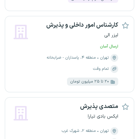
کارشناس امور داخلی و پذیرش
لیزر الی
ارسال آسان
تهران
منطقه ۴، پاسداران - ضرابخانه
تمام وقت
۲۰ تا ۲۵ میلیون تومان
متصدی پذیرش
ایکس بادی تیارا
تهران
منطقه ۲، شهرک غرب