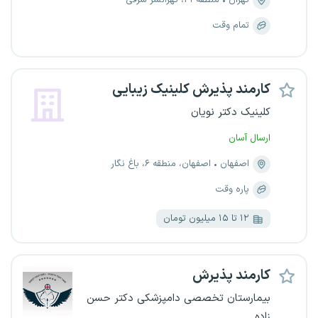
تهران
منطقه ۲۱، تهرانسر شرقی
تمام وقت
کارمند پذیرش کلینیک زیبایی
کلینیک دکتر نویان
ارسال آسان
اصفهان
اصفهان، منطقه ۶، باغ نگار
پاره وقت
۱۲ تا ۱۵ میلیون تومان
کارمند پذیرش
بیمارستان تخصصی دامپزشکی دکتر حسن
زاده