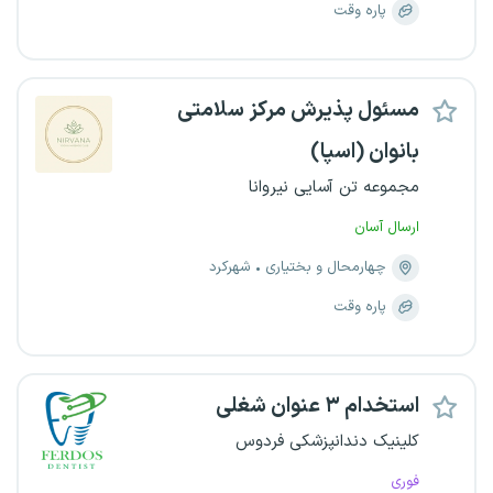
پاره وقت
مسئول پذیرش مرکز سلامتی
بانوان (اسپا)
مجموعه تن آسایی نیروانا
ارسال آسان
چهارمحال و بختیاری
شهرکرد
پاره وقت
استخدام ۳ عنوان شغلی
کلینیک‌ دندانپزشکی فردوس
فوری