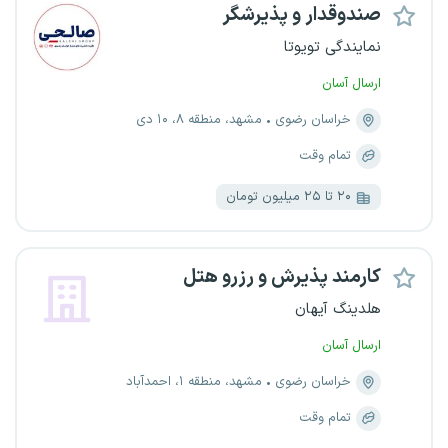
صندوقدار و پذیرشگر
نمایندگی تویوتا
ارسال آسان
خراسان رضوی
مشهد، منطقه ۸، ۱۰ دی
تمام وقت
۲۰ تا ۲۵ میلیون تومان
کارمند پذیرش و رزرو هتل
هلدینگ آیهان
ارسال آسان
خراسان رضوی
مشهد، منطقه ۱، احمدآباد
تمام وقت