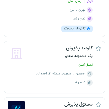
فوری
ارسال آسان
تهران
البرز
تمام وقت
کارفرمای پاسخگو
کارمند پذیرش
یک مجموعه معتبر
ارسال آسان
اصفهان
اصفهان، منطقه ۳، احمدآباد
تمام وقت
مسئول پذیرش