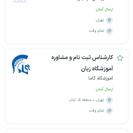
ارسال آسان
تهران
تمام وقت
کارشناس ثبت نام و مشاوره
آموزشگاه زبان
آموزشگاه گاما
ارسال آسان
تهران
منطقه ۵، اباذر
تمام وقت