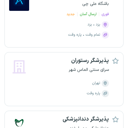
باشگاه علی چی
فوری
ارسال آسان
جدید
یزد
یزد
تمام وقت
پاره وقت
پذیرشگر رستوران
سرای سنتی الماس شهر
تهران
پاره وقت
پذیرشگر دندانپزشکی