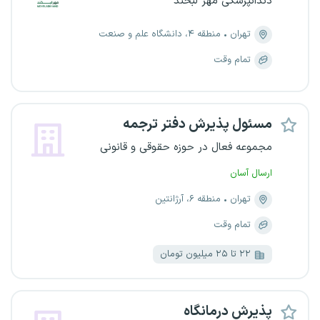
دندانپزشکی مهر لبخند
تهران
منطقه ۴، دانشگاه علم و صنعت
تمام وقت
مسئول پذیرش دفتر ترجمه
مجموعه فعال در حوزه حقوقی و قانونی
ارسال آسان
تهران
منطقه ۶، آرژانتین
تمام وقت
۲۲ تا ۲۵ میلیون تومان
پذیرش درمانگاه