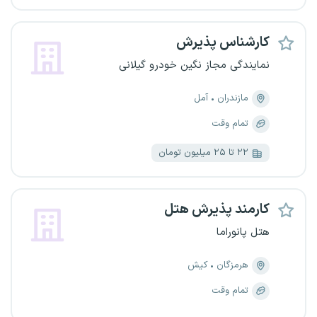
کارشناس پذیرش
نمایندگی مجاز نگین خودرو گیلانی
مازندران
آمل
تمام وقت
۲۲ تا ۲۵ میلیون تومان
کارمند پذیرش هتل
هتل پانوراما
هرمزگان
کیش
تمام وقت