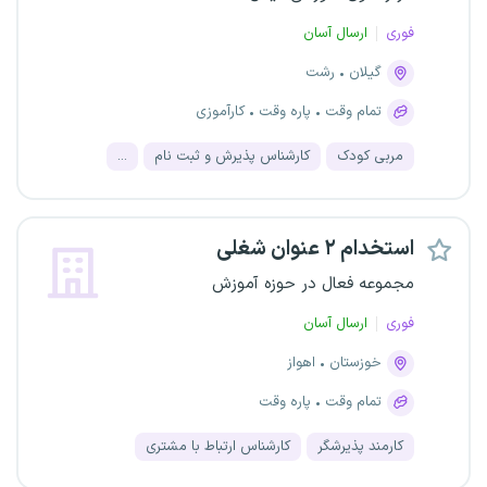
فوری
ارسال آسان
گیلان
رشت
تمام وقت
پاره وقت
کارآموزی
مربی کودک
کارشناس پذیرش و ثبت نام
...
استخدام ۲ عنوان شغلی
مجموعه فعال در حوزه آموزش
فوری
ارسال آسان
خوزستان
اهواز
تمام وقت
پاره وقت
کارمند پذیرشگر
کارشناس ارتباط با مشتری