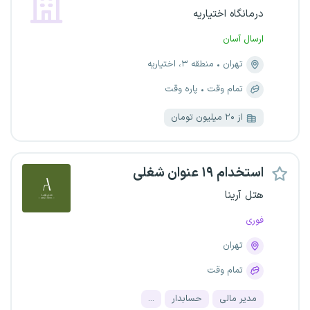
درمانگاه اختیاریه
ارسال آسان
تهران
منطقه ۳، اختیاریه
تمام وقت
پاره وقت
از ۲۰ میلیون تومان
استخدام ۱۹ عنوان شغلی
هتل آرینا
فوری
تهران
تمام وقت
مدیر مالی
حسابدار
...