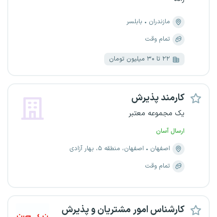
مازندران
بابلسر
تمام وقت
۲۲ تا ۳۰ میلیون تومان
کارمند پذیرش
یک مجموعه معتبر
ارسال آسان
اصفهان
اصفهان، منطقه ۵، بهار آزادی
تمام وقت
کارشناس امور مشتریان و پذیرش