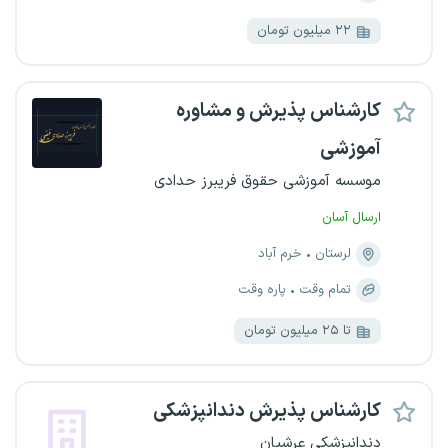
۲۲ میلیون تومان
کارشناس پذیرش و مشاوره
آموزشی
موسسه آموزشی حقوق فریبرز حدادی
ارسال آسان
لرستان
خرم آباد
تمام وقت
پاره وقت
تا ۲۵ میلیون تومان
کارشناس پذیرش دندانپزشکی
دندانپزشکی عرشیان