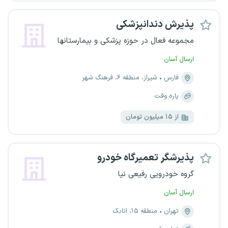
پذیرش دندانپزشکی
مجموعه فعال در حوزه پزشکی و بیمارستانها
ارسال آسان
فارس
شیراز، منطقه ۶، فرهنگ شهر
پاره وقت
از ۱۵ میلیون تومان
پذیرشگر تعمیرگاه خودرو
گروه خودرویی رفیعی نیا
ارسال آسان
تهران
منطقه ۱۵، اتابک