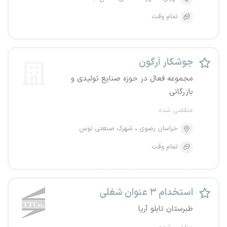
تمام وقت
جوشکار آرگون
مجموعه فعال در حوزه صنایع تولیدی و
بازرگانی
منقضی شده
خراسان رضوی
شهرک صنعتی توس
تمام وقت
استخدام ۳ عنوان شغلی
طبرستان تابلو آریا