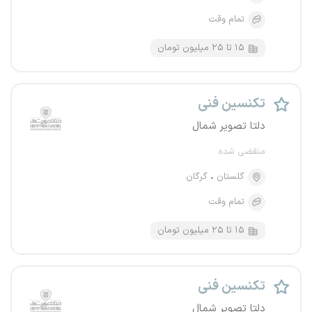
تمام وقت
۱۵ تا ۲۵ میلیون تومان
تکنسین فنی
دلتا تصویر شمال
منقضی شده
گلستان
گرگان
تمام وقت
۱۵ تا ۲۵ میلیون تومان
تکنسین فنی
دلتا تصویر شمال