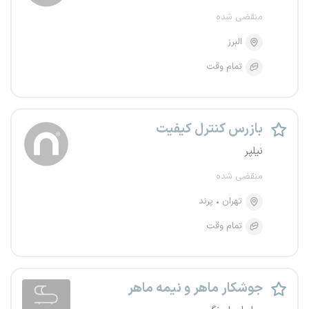
منقضی شده
البرز
تمام وقت
بازرس کنترل کیفیت
نیلپر
منقضی شده
تهران
پرند
تمام وقت
جوشکار ماهر و نیمه ماهر