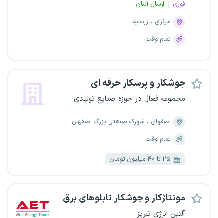
فوری
ارسال آسان
مرکزی
زرندیه
تمام وقت
جوشکار و پرسکار حرفه ای
مجموعه فعال در حوزه صنایع تولیدی
اصفهان
شهرک صنعتی بزرگ اصفهان
تمام وقت
۲۵ تا ۴۰ میلیون تومان
مونتاژکار و جوشکار تابلوهای برق
آلتین انرژی تبریز