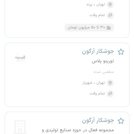
تهران
پرند
تمام وقت
۳۰ تا ۵۰ میلیون تومان
جوشکار آرگون
تورینو پلاس
منقضی شده
تهران
شهریار
تمام وقت
جوشکار آرگون
مجموعه فعال در حوزه صنایع تولیدی و