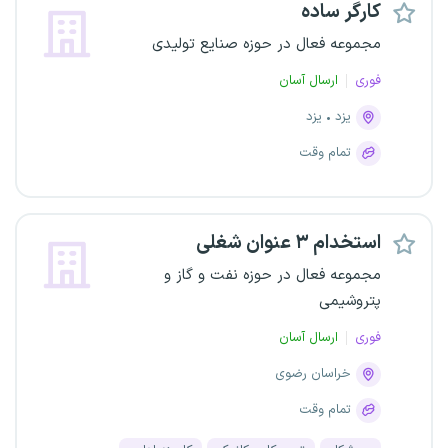
کارگر ساده
مجموعه فعال در حوزه صنایع تولیدی
فوری
ارسال آسان
یزد
یزد
تمام وقت
استخدام ۳ عنوان شغلی
مجموعه فعال در حوزه نفت و گاز و
پتروشیمی
فوری
ارسال آسان
خراسان رضوی
تمام وقت