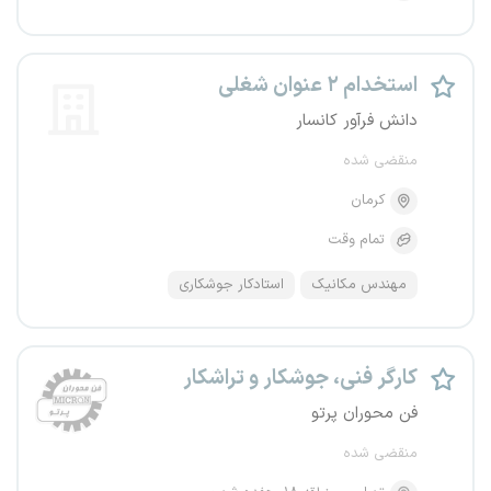
استخدام ۲ عنوان شغلی
دانش فرآور کانسار
منقضی شده
کرمان
تمام وقت
مهندس مکانیک
استادکار جوشکاری
کارگر فنی، جوشکار و تراشکار
فن محوران پرتو
منقضی شده