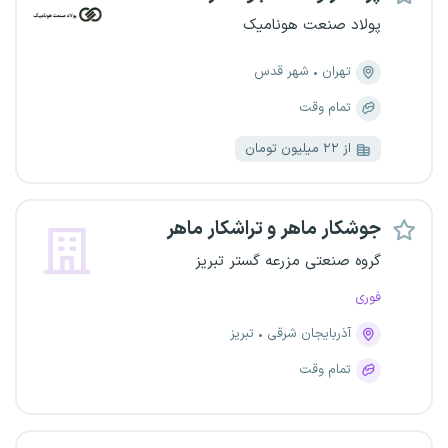
پولاد صنعت هونامیک
تهران
شهر قدس
تمام وقت
از ۲۲ میلیون تومان
جوشکار ماهر و تراشکار ماهر
گروه صنعتی مزرعه گستر تبریز
فوری
آذربایجان شرقی
تبریز
تمام وقت