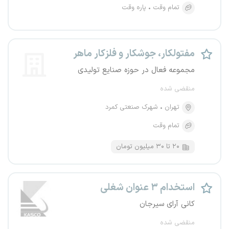
تمام وقت
پاره وقت
مفتولکار، جوشکار و فلزکار ماهر
مجموعه فعال در حوزه صنایع تولیدی
منقضی شده
تهران
شهرک صنعتی کمرد
تمام وقت
۲۰ تا ۳۰ میلیون تومان
استخدام ۳ عنوان شغلی
کانی آرای سیرجان
منقضی شده