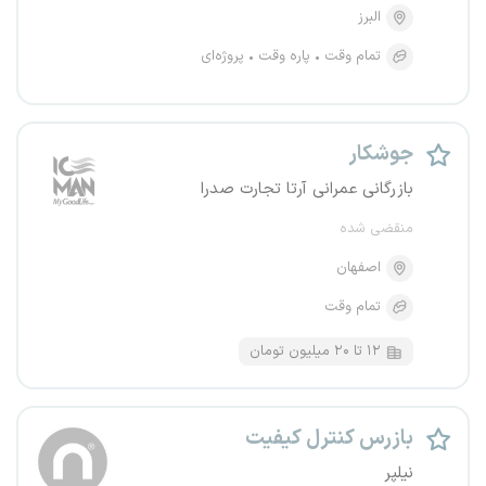
البرز
تمام وقت
پاره وقت
پروژه‌ای
جوشکار
بازرگانی عمرانی آرتا تجارت صدرا
منقضی شده
اصفهان
تمام وقت
۱۲ تا ۲۰ میلیون تومان
بازرس کنترل کیفیت
نیلپر