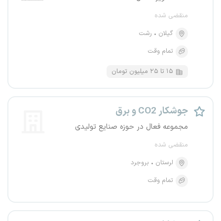
منقضی شده
گیلان
رشت
تمام وقت
۱۵ تا ۲۵ میلیون تومان
جوشکار CO2 و برق
مجموعه فعال در حوزه صنایع تولیدی
منقضی شده
لرستان
بروجرد
تمام وقت