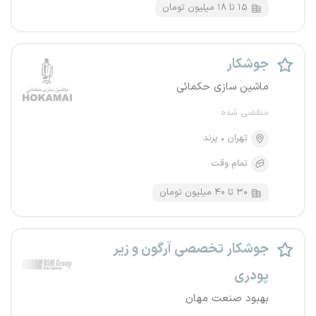
۱۵ تا ۱۸ میلیون تومان
جوشکار
ماشین سازی حکمائی
منقضی شده
تهران
پرند
تمام وقت
۳۰ تا ۴۰ میلیون تومان
جوشکار تخصصی آرگون و زیر
پودری
بهبود صنعت مهان