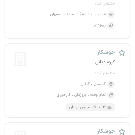
منقضی شده
اصفهان
دانشگاه صنعتی اصفهان
پروژه‌ای
جوشکار
گروه‌ دیانی
منقضی شده
گلستان
گرگان
تمام وقت
پروژه‌ای
کارآموزی
۱۳ تا ۱۷ میلیون تومان
جوشکار