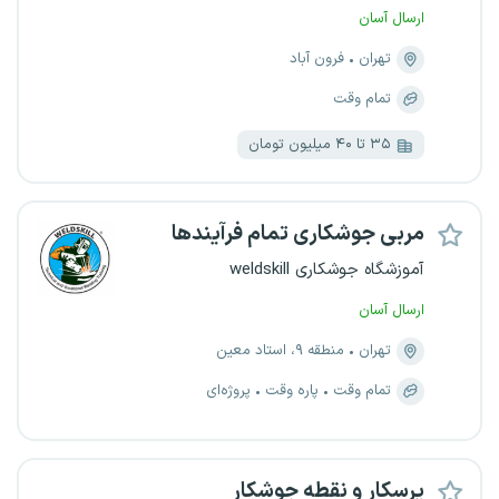
ارسال آسان
تهران
فرون آباد
تمام وقت
۳۵ تا ۴۰ میلیون تومان
مربی جوشکاری تمام فرآیندها
آموزشگاه جوشکاری weldskill
ارسال آسان
تهران
منطقه ۹، استاد معین
تمام وقت
پاره وقت
پروژه‌ای
پرسکار و نقطه جوشکار