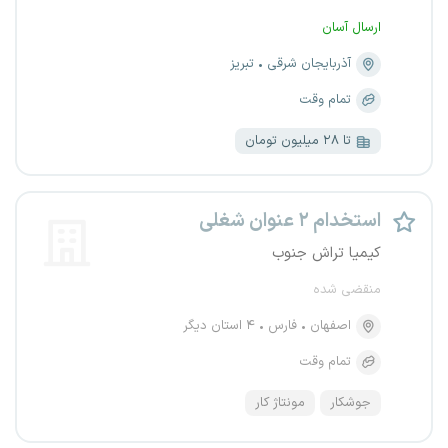
ارسال آسان
آذربایجان شرقی
تبریز
تمام وقت
تا ۲۸ میلیون تومان
استخدام ۲ عنوان شغلی
کیمیا تراش جنوب
منقضی شده
اصفهان
فارس
۴ استان دیگر
تمام وقت
جوشکار
مونتاژ کار