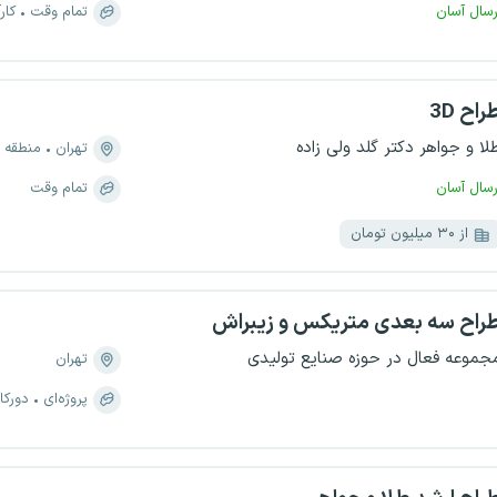
رسال آسان
تمام وقت
کار
راح 3D
لا و جواهر دکتر گلد ولی زاده
تهران
منطقه ۱۲، بازار
رسال آسان
تمام وقت
از ۳۰ میلیون تومان
راح سه بعدی متریکس و زیبراش
جموعه فعال در حوزه صنایع تولیدی
تهران
پروژه‌ای
دورکا