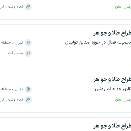
رسال آسان
تمام وقت
کار
راح طلا و جواهر
جموعه فعال در حوزه صنایع تولیدی
تهران
منطقه ۱۲، بازار
تمام وقت
راح طلا و جواهر
الری جواهرات روشن
تهران
منطقه ۱، الهیه
رسال آسان
تمام وقت
کار
راح طلا و جواهر