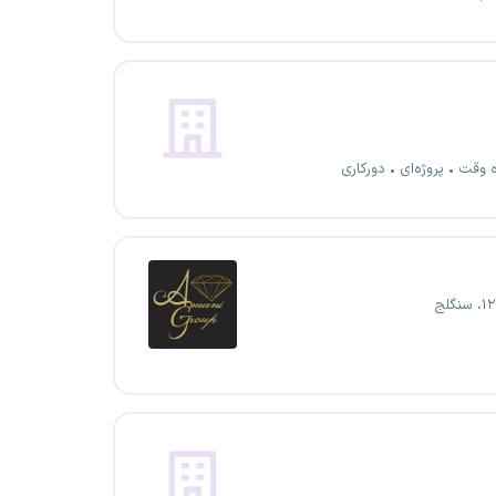
ه وقت
پروژه‌ای
دورکاری