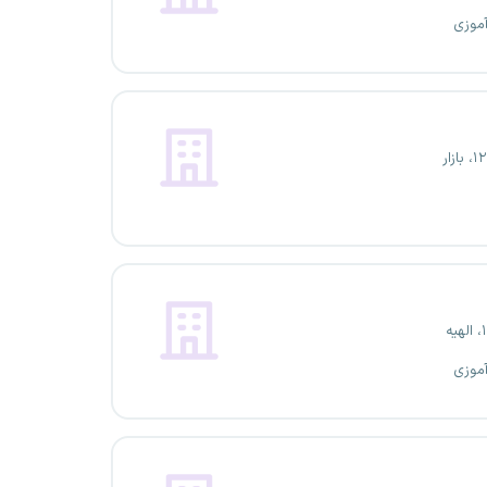
آموزی
آموزی