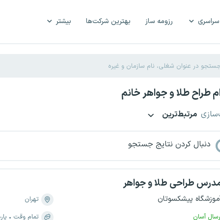
سراسری
رزومه ساز
بهترین شرکت‌ها
بیشتر
 طراح طلا و جواهر خانم
‌سازی
مرتبط‌ترین
دنبال کردن نتایج جستجو
درس طراحی طلا و جواهر
موزشگاه پیشکسوتان
تهران
رسال آسان
تمام وقت
پار