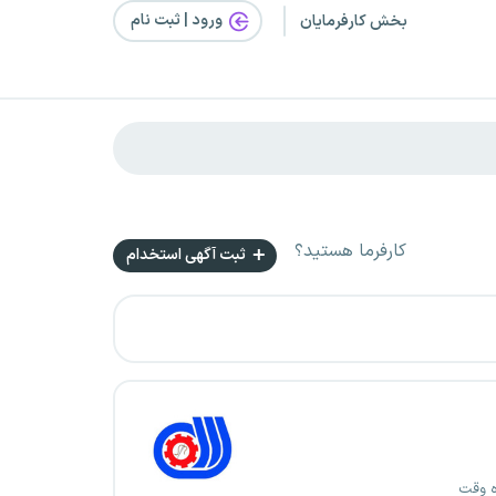
ورود | ثبت‌ نام
بخش کارفرمایان
کارفرما هستید؟
ثبت آگهی استخدام
ه وقت