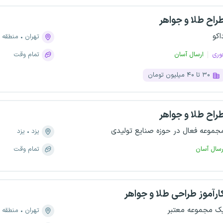
راح طلا و جواهر
اکو
تهران
منطقه ۱۲، سنگلج
وری
ارسال آسان
تمام وقت
۳۰ تا ۴۰ میلیون تومان
راح طلا و جواهر
جموعه فعال در حوزه صنایع تولیدی
یزد
یزد
رسال آسان
تمام وقت
ارآموز طراحی طلا و جواهر
ک مجموعه معتبر
تهران
منطقه ۱۲، سنگلج