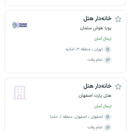
خانه‌دار هتل
پویا هوش سلمان
ارسال آسان
تهران
منطقه ۳، امانیه
تمام وقت
خانه‌دار هتل
هتل پارت اصفهان
ارسال آسان
اصفهان
اصفهان، منطقه ۱، خلجا
تمام وقت