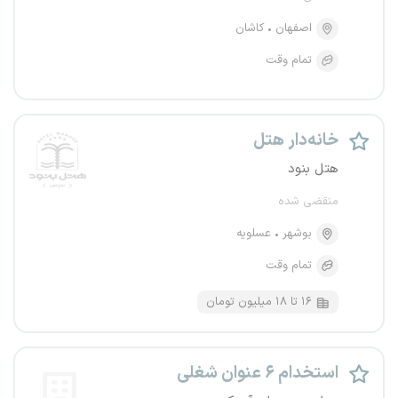
اصفهان
کاشان
تمام وقت
خانه‌دار هتل
هتل بنود
منقضی شده
بوشهر
عسلویه
تمام وقت
۱۶ تا ۱۸ میلیون تومان
استخدام ۶ عنوان شغلی