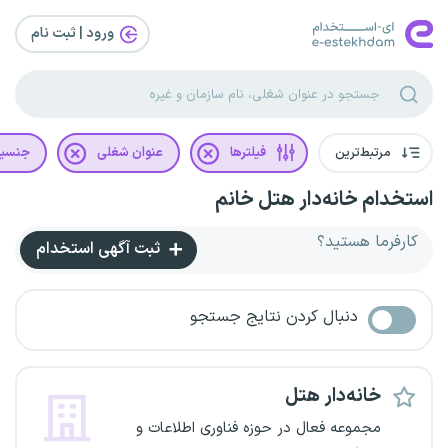
ورود | ثبت‌ نام
مرتبط‌ترین
فیلترها
عنوان شغلی
جنسی
استخدام خانه‌دار هتل خانم
کارفرما هستید؟
ثبت آگهی استخدام
دنبال کردن نتایج جستجو
خانه‌دار هتل
مجموعه فعال در حوزه فناوری اطلاعات و