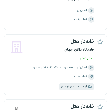
اصفهان
تمام وقت
خانه‌دار هتل
اقامتگاه دالان جهان
ارسال آسان
اصفهان
اصفهان، منطقه ۳، نقش جهان
تمام وقت
از ۲۰ میلیون تومان
خانه‌دار هتل