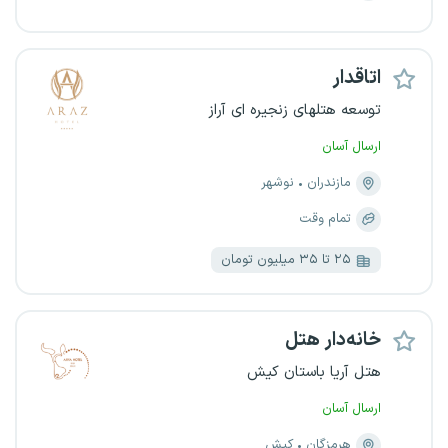
اتاقدار
توسعه هتلهای زنجیره ای آراز
ارسال آسان
مازندران
نوشهر
تمام وقت
۲۵ تا ۳۵ میلیون تومان
خانه‌دار هتل
هتل آریا باستان کیش
ارسال آسان
هرمزگان
کیش