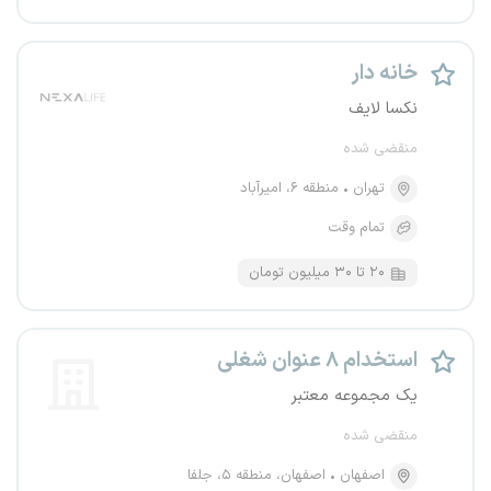
خانه دار
نکسا لایف
منقضی شده
تهران
منطقه ۶، امیرآباد
تمام وقت
۲۰ تا ۳۰ میلیون تومان
استخدام ۸ عنوان شغلی
یک مجموعه معتبر
منقضی شده
اصفهان
اصفهان، منطقه ۵، جلفا