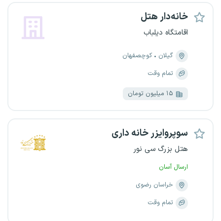
خانه‌دار هتل
اقامتگاه دیلباب
گیلان
کوچصفهان
تمام وقت
۱۵ میلیون تومان
سوپروایزر خانه داری
هتل بزرگ سی نور
ارسال آسان
خراسان رضوی
تمام وقت