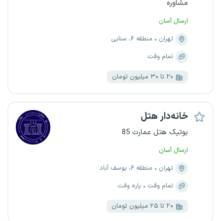
مشاوره
ارسال آسان
تهران
منطقه ۶، سنایی
تمام وقت
۲۰ تا ۳۰ میلیون تومان
خانه‌دار هتل
بوتیک هتل عمارت 85
ارسال آسان
تهران
منطقه ۶، یوسف آباد
تمام وقت
پاره وقت
۲۰ تا ۲۵ میلیون تومان