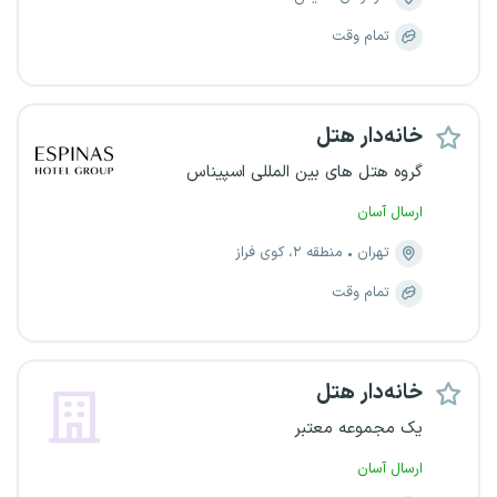
تمام وقت
خانه‌دار هتل
گروه هتل های بین المللی اسپیناس
ارسال آسان
تهران
منطقه ۲، کوی فراز
تمام وقت
خانه‌دار هتل
یک مجموعه معتبر
ارسال آسان