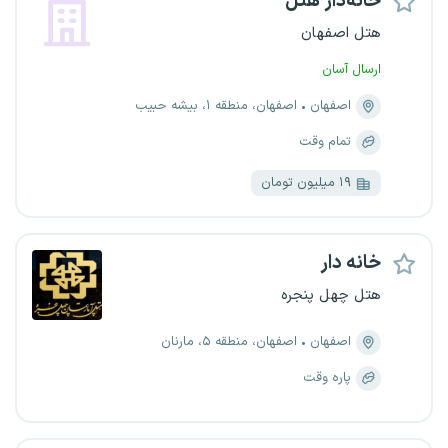
خانه‌دار هتل
هتل اصفهان
ارسال آسان
اصفهان
اصفهان، منطقه ۱، بیشه حبیب
تمام وقت
۱۹ میلیون تومان
خانه دار
هتل چهل پنجره
اصفهان
اصفهان، منطقه ۵، مارنان
پاره وقت