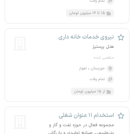
تمام وقت
۱۵ تا ۱۶ میلیون تومان
نیروی خدمات خانه داری
هتل پرستیژ
منقضی شده
خوزستان
اهواز
تمام وقت
از ۱۵ میلیون تومان
استخدام ۱۱ عنوان شغلی
مجموعه فعال در حوزه نفت و گاز و
پتروشیمی، صنایع تولیدی و بازرگانی