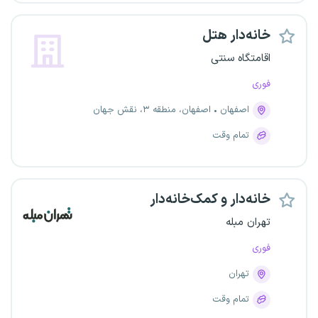
خانه‌دار هتل
اقامتگاه سنتی
فوری
اصفهان
اصفهان، منطقه ۳، نقش جهان
تمام وقت
خانه‌دار و کمک‌خانه‌دار
تهران مبله
فوری
تهران
تمام وقت