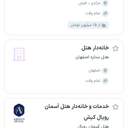
مرکزی
تفرش
تمام وقت
از ۱۵ میلیون تومان
خانه‌دار هتل
هتل ستاره اصفهان
اصفهان
تمام وقت
خدمات و خانه‌دار هتل آسمان
رویال کیش
هتل آسمان رویال