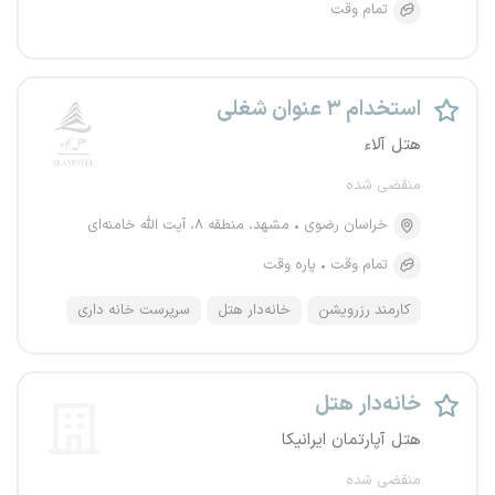
تمام وقت
استخدام ۳ عنوان شغلی
هتل آلاء
منقضی شده
خراسان رضوی
مشهد، منطقه ۸، آیت الله خامنه‌ای
تمام وقت
پاره وقت
کارمند رزرویشن
خانه‌دار هتل
سرپرست خانه داری
خانه‌دار هتل
هتل آپارتمان ایرانیکا
منقضی شده