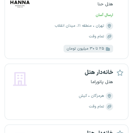
هتل حنا
ارسال آسان
تهران
منطقه ۱۱، میدان انقلاب
تمام وقت
۲۵ تا ۳۰ میلیون تومان
خانه‌دار هتل
هتل پانوراما
هرمزگان
کیش
تمام وقت