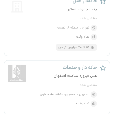
خانه‌دار هتل
یک مجموعه معتبر
منقضی شده
تهران
منطقه ۶، نصرت
تمام وقت
۱۵ تا ۲۰ میلیون تومان
خانه دار و خدمات
هتل فیروزه سلامت اصفهان
منقضی شده
اصفهان
اصفهان، منطقه ۱۰، هفتون
تمام وقت