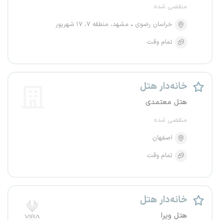
منقضی شده
خراسان رضوی
مشهد، منطقه ۷، ۱۷ شهریور
تمام وقت
خانه‌دار هتل
هتل معتمدی
منقضی شده
اصفهان
تمام وقت
خانه‌دار هتل
هتل ویرا