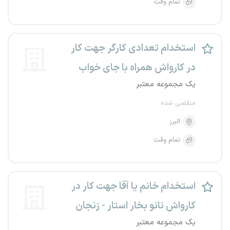
تمام وقت
استخدام تعدادی کارگر جهت کار
در کارواش همراه با جای خواب
یک مجموعه معتبر
منقضی شده
البرز
تمام وقت
استخدام خانم یا آقا جهت کار در
کارواش نانو بخار استار - زنجان
یک مجموعه معتبر