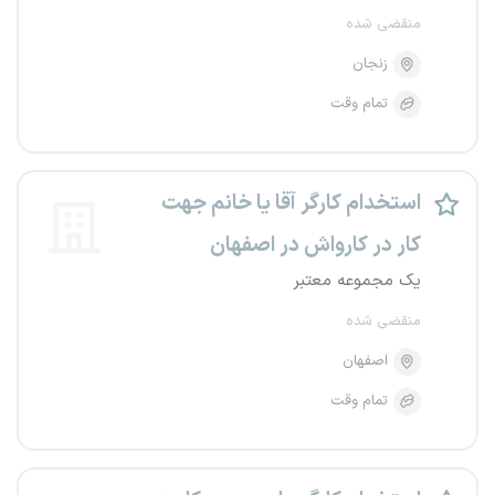
منقضی شده
زنجان
تمام وقت
استخدام کارگر آقا یا خانم جهت
کار در کارواش در اصفهان
یک مجموعه معتبر
منقضی شده
اصفهان
تمام وقت