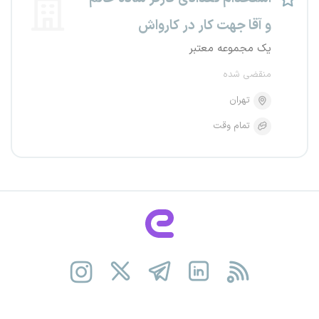
و آقا جهت کار در کارواش
یک مجموعه معتبر
منقضی شده
تهران
تمام وقت