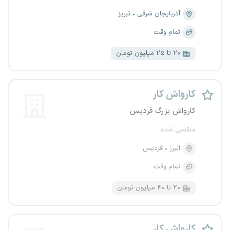
آذربایجان شرقی
تبریز
تمام وقت
۲۰ تا ۲۵ میلیون تومان
کارواش کار
کارواش بزرگ فردیس
منقضی شده
البرز
فردیس
تمام وقت
۲۰ تا ۴۰ میلیون تومان
کارواش کار