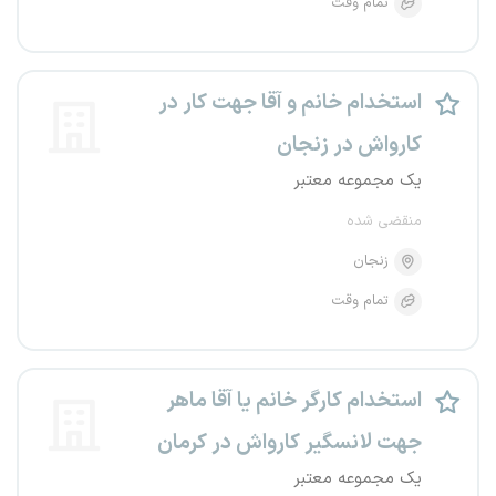
تمام وقت
استخدام خانم و آقا جهت کار در
کارواش در زنجان
یک مجموعه معتبر
منقضی شده
زنجان
تمام وقت
استخدام کارگر خانم یا آقا ماهر
جهت لانسگیر کارواش در کرمان
یک مجموعه معتبر