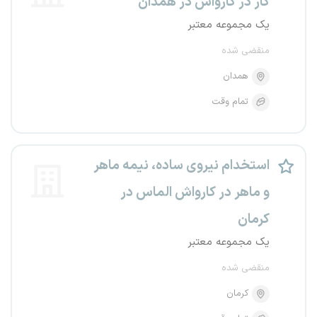
کار در کارواش در همدان
یک مجموعه معتبر
منقضی شده
همدان
تمام وقت
استخدام نیروی ساده، نیمه ماهر
و ماهر در کارواش الماس در
کرمان
یک مجموعه معتبر
منقضی شده
کرمان