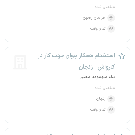
منقضی شده
خراسان رضوی
تمام وقت
استخدام همکار جوان جهت کار در
کارواش - زنجان
یک مجموعه معتبر
منقضی شده
زنجان
تمام وقت