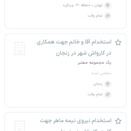
تهران
منطقه ۲۱، وردآورد
تمام وقت
استخدام آقا و خانم جهت همکاری
در کارواش شهر در زنجان
یک مجموعه معتبر
منقضی شده
زنجان
تمام وقت
استخدام نیروی نیمه ماهر جهت