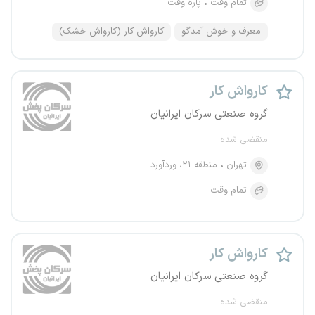
تمام وقت
پاره وقت
معرف و خوش آمدگو
کارواش کار (کارواش خشک)
کارواش کار
گروه صنعتی سرکان ایرانیان
منقضی شده
تهران
منطقه ۲۱، وردآورد
تمام وقت
کارواش کار
گروه صنعتی سرکان ایرانیان
منقضی شده