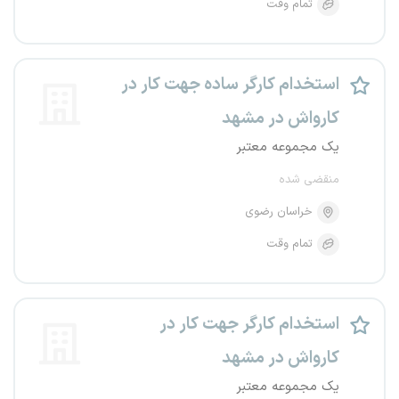
تمام وقت
استخدام کارگر ساده جهت کار در
کارواش در مشهد
یک مجموعه معتبر
منقضی شده
خراسان رضوی
تمام وقت
استخدام کارگر جهت کار در
کارواش در مشهد
یک مجموعه معتبر