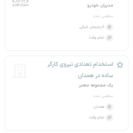
مدیران خودرو
منقضی شده
آذربایجان شرقی
تمام وقت
استخدام تعدادی نیروی کارگر
ساده در همدان
یک مجموعه معتبر
منقضی شده
همدان
تمام وقت