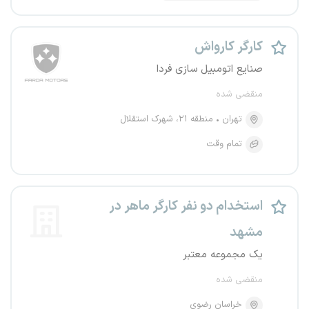
کارگر کارواش
صنایع اتومبیل سازی فردا
منقضی شده
تهران
منطقه ۲۱، شهرک استقلال
تمام وقت
استخدام دو نفر کارگر ماهر در
مشهد
یک مجموعه معتبر
منقضی شده
خراسان رضوی