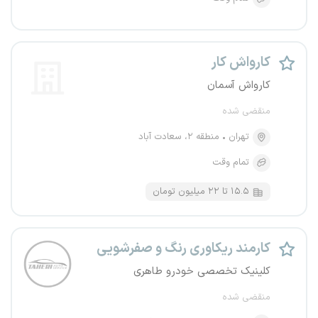
کارواش کار
کارواش آسمان
منقضی شده
تهران
منطقه ۲، سعادت آباد
تمام وقت
۱۵.۵ تا ۲۲ میلیون تومان
کارمند ریکاوری رنگ و صفرشویی
کلینیک تخصصی خودرو طاهری
منقضی شده