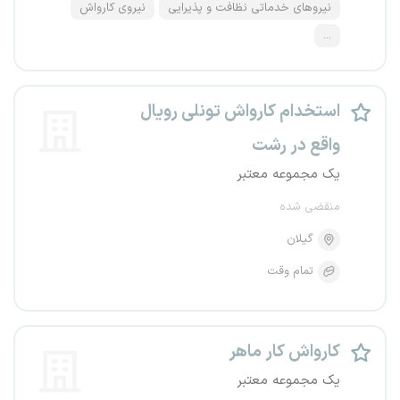
نیروهای خدماتی نظافت و پذیرایی
نیروی کارواش
...
استخدام کارواش تونلی رویال
واقع در رشت
یک مجموعه معتبر
منقضی شده
گیلان
تمام وقت
کارواش کار ماهر
یک مجموعه معتبر