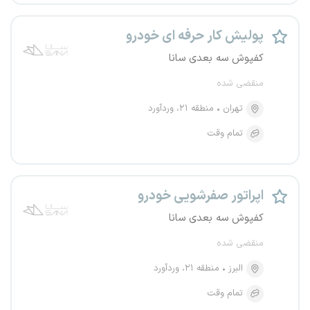
پولیش کار حرفه ای خودرو
کفپوش سه بعدی سانا
منقضی شده
تهران
منطقه ۲۱، وردآورد
تمام وقت
اپراتور صفرشویی خودرو
کفپوش سه بعدی سانا
منقضی شده
البرز
منطقه ۲۱، وردآورد
تمام وقت