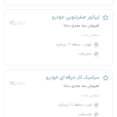
اپراتور صفرشویی خودرو
کفپوش سه بعدی سانا
منقضی شده
تهران
منطقه ۲۱، وردآورد
تمام وقت
سرامیک کار حرفه ای خودرو
کفپوش سه بعدی سانا
منقضی شده
البرز
منطقه ۲۱، وردآورد
تمام وقت