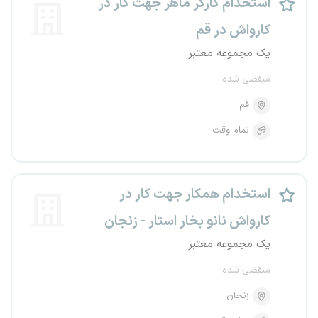
استخدام کارگر ماهر جهت کار در
کارواش در قم
یک مجموعه معتبر
منقضی شده
قم
تمام وقت
استخدام همکار جهت کار در
کارواش نانو بخار استار - زنجان
یک مجموعه معتبر
منقضی شده
زنجان