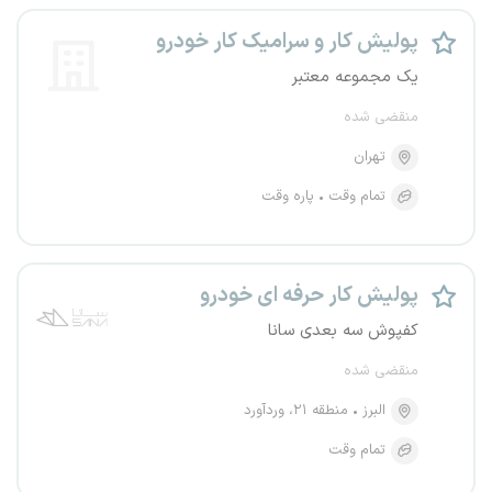
پولیش کار و سرامیک کار خودرو
یک مجموعه معتبر
منقضی شده
تهران
تمام وقت
پاره وقت
پولیش کار حرفه ای خودرو
کفپوش سه بعدی سانا
منقضی شده
البرز
منطقه ۲۱، وردآورد
تمام وقت