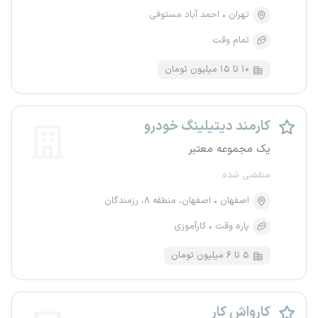
تهران
احمد آباد مستوفی
تمام وقت
۱۰ تا ۱۵ میلیون تومان
کارمند دیتیلینگ خودرو
یک مجموعه معتبر
منقضی شده
اصفهان
اصفهان، منطقه ۸، رزمندگان
پاره وقت
کارآموزی
۵ تا ۶ میلیون تومان
کارواش کار