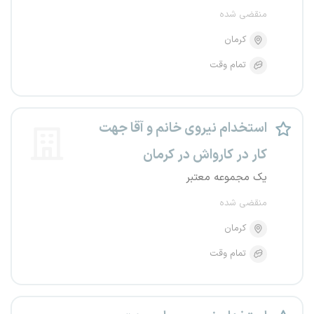
منقضی شده
کرمان
تمام وقت
استخدام نیروی خانم و آقا جهت
کار در کارواش در کرمان
یک مجموعه معتبر
منقضی شده
کرمان
تمام وقت