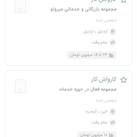
مجموعه بازرگانی و خدماتی میروتو
منقضی شده
اردبیل
اردبیل
تمام وقت
۱۳ تا ۱۸ میلیون تومان
کارواش کار
مجموعه فعال در حوزه خدمات
منقضی شده
البرز
گرمدره
تمام وقت
۱۰ میلیون تومان