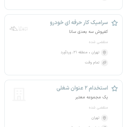
سرامیک کار حرفه ای خودرو
کفپوش سه بعدی سانا
منقضی شده
تهران
منطقه ۲۱، وردآورد
تمام وقت
استخدام ۲ عنوان شغلی
یک مجموعه معتبر
منقضی شده
تهران