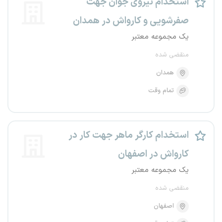
استخدام نیروی جوان جهت
صفرشویی و کارواش در همدان
یک مجموعه معتبر
منقضی شده
همدان
تمام وقت
استخدام کارگر ماهر جهت کار در
کارواش در اصفهان
یک مجموعه معتبر
منقضی شده
اصفهان