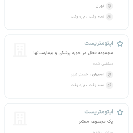
تهران
تمام وقت
پاره وقت
اپتومتریست
مجموعه فعال در حوزه پزشکی و بیمارستانها
منقضی شده
اصفهان
خمینی‌شهر
تمام وقت
پاره وقت
اپتومتریست
یک مجموعه معتبر
منقضی شده