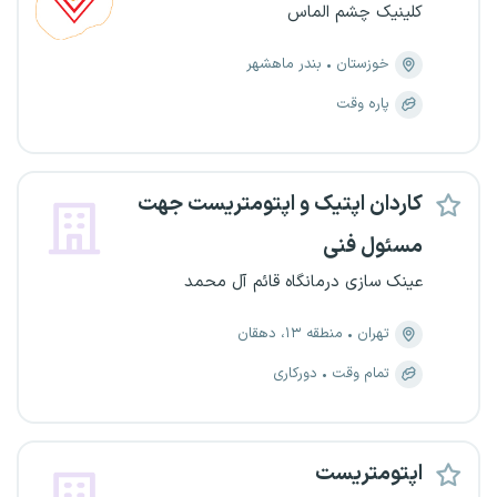
کلینیک چشم الماس
خوزستان
بندر ماهشهر
پاره وقت
کاردان اپتیک و اپتومتریست جهت
مسئول فنی
عینک سازی درمانگاه قائم آل محمد
تهران
منطقه ۱۳، دهقان
تمام وقت
دورکاری
اپتومتریست