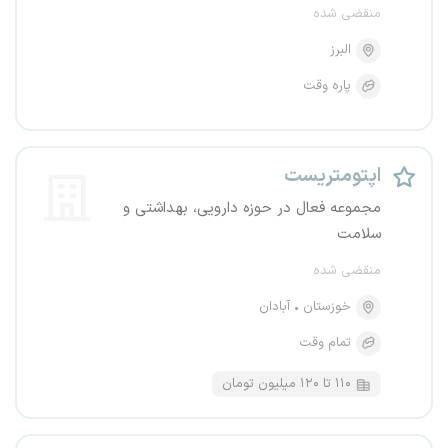
منقضی شده
البرز
پاره وقت
اپتومتریست
مجموعه فعال در حوزه دارویی، بهداشتی و
سلامت
منقضی شده
خوزستان
آبادان
تمام وقت
۱۱۰ تا ۱۲۰ میلیون تومان