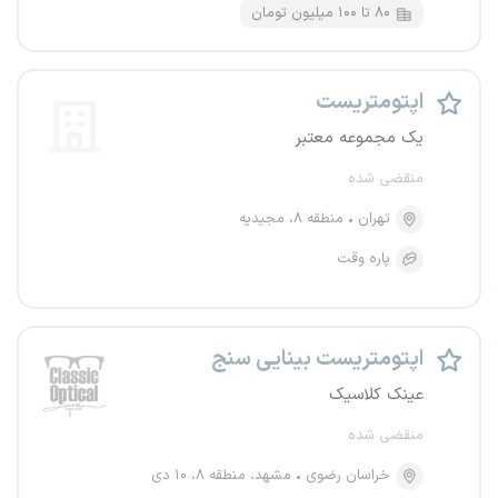
۸۰ تا ۱۰۰ میلیون تومان
اپتومتریست
یک مجموعه معتبر
منقضی شده
تهران
منطقه ۸، مجیدیه
پاره وقت
اپتومتریست بینایی سنج
عینک کلاسیک
منقضی شده
خراسان رضوی
مشهد، منطقه ۸، ۱۰ دی