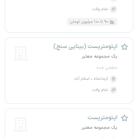
تمام وقت
۹۰ تا ۱۰۰ میلیون تومان
اپتومتریست (بینایی سنج)
یک مجموعه معتبر
منقضی شده
کرمانشاه
اسلام آباد
تمام وقت
اپتومتریست
یک مجموعه معتبر