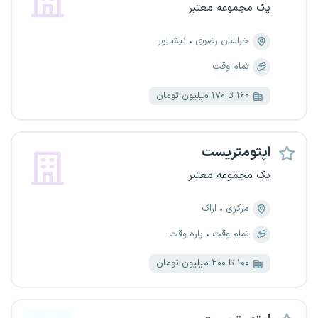
یک مجموعه معتبر
خراسان رضوی
نیشابور
تمام وقت
۱۶۰ تا ۱۷۰ میلیون تومان
اپتومتریست
یک مجموعه معتبر
مرکزی
اراک
تمام وقت
پاره وقت
۱۰۰ تا ۲۰۰ میلیون تومان