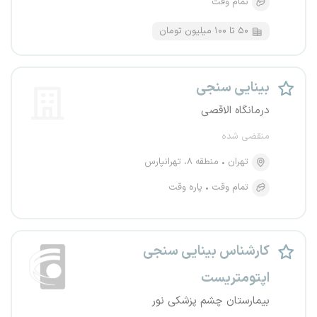
تمام وقت
۵۰ تا ۱۰۰ میلیون تومان
بینایی سنجی
درمانگاه الاقصی
منقضی شده
تهران
منطقه ۸، تهرانپارس
تمام وقت
پاره وقت
کارشناس بینایی سنجی
اپتومتریست
بیمارستان چشم پزشکی نور