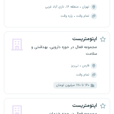
تهران
منطقه ۱۶، نازی آباد غربی
تمام وقت
پاره وقت
اپتومتریست
مجموعه فعال در حوزه دارویی، بهداشتی و
سلامت
فارس
نی‌ریز
تمام وقت
۱۶۰ تا ۱۷۰ میلیون تومان
اپتومتریست
مجموعه فعال در حوزه خدمات