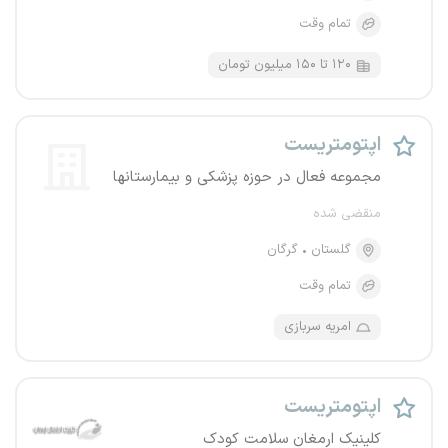
تمام وقت
۱۲۰ تا ۱۵۰ میلیون تومان
اپتومتریست
مجموعه فعال در حوزه پزشکی و بیمارستانها
منقضی شده
گلستان
گرگان
تمام وقت
امریه سربازی
اپتومتریست
کلینیک ارمغان سلامت کودک