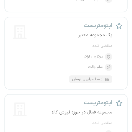
اپتومتریست
یک مجموعه معتبر
منقضی شده
مرکزی
اراک
تمام وقت
از ۱۰۰ میلیون تومان
اپتومتریست
مجموعه فعال در حوزه فروش کالا
منقضی شده