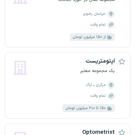
خراسان رضوی
تمام وقت
از ۱۵۰ میلیون تومان
اپتومتریست
یک مجموعه معتبر
مرکزی
اراک
تمام وقت
۱۵۰ تا ۲۰۰ میلیون تومان
Optometrist