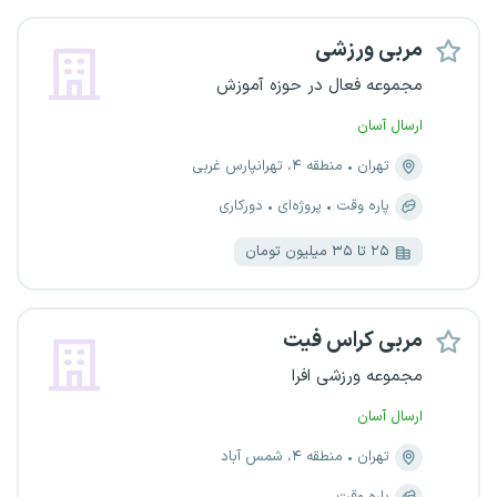
مربی ورزشی
مجموعه فعال در حوزه آموزش
ارسال آسان
تهران
منطقه ۴، تهرانپارس غربی
پاره وقت
پروژه‌ای
دورکاری
۲۵ تا ۳۵ میلیون تومان
مربی کراس فیت
مجموعه ورزشی افرا
ارسال آسان
تهران
منطقه ۴، شمس آباد