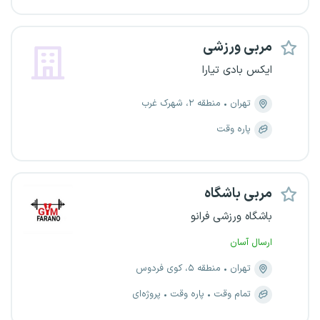
مربی ورزشی
ایکس بادی تیارا
تهران
منطقه ۲، شهرک غرب
پاره وقت
مربی باشگاه
باشگاه ورزشی فرانو
ارسال آسان
تهران
منطقه ۵، کوی فردوس
تمام وقت
پاره وقت
پروژه‌ای