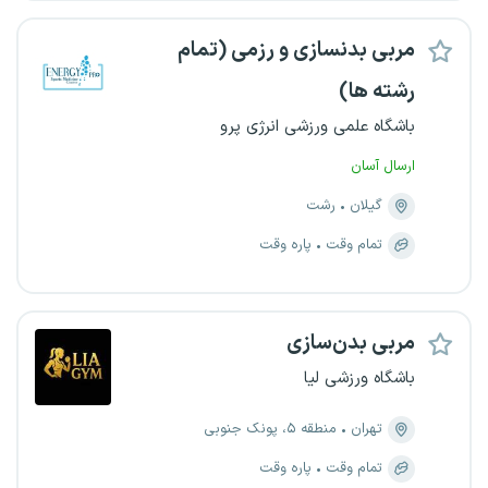
مربی بدنسازی و رزمی (تمام
رشته ها)
باشگاه علمی ورزشی انرژی پرو
ارسال آسان
گیلان
رشت
تمام وقت
پاره وقت
مربی بدن‌سازی
باشگاه ورزشی لیا
تهران
منطقه ۵، پونک جنوبی
تمام وقت
پاره وقت