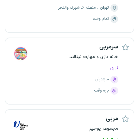
تهران
منطقه ۶، شهرک والفجر
تمام وقت
سرمربی
خانه بازی و مهارت نیتالند
فوری
مازندران
پاره وقت
مربی
مجموعه یوجیم