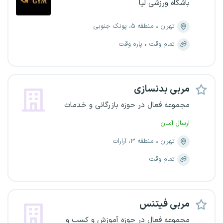
باشگاه ورزشی لیا
تهران
منطقه ۵، پونک جنوبی
تمام وقت
پاره وقت
مربی بدنسازی
مجموعه فعال در حوزه بازرگانی و خدمات
ارسال آسان
تهران
منطقه ۳، آرارات
تمام وقت
مربی فیتنس
مجموعه فعال در حوزه آموزش و کسب و