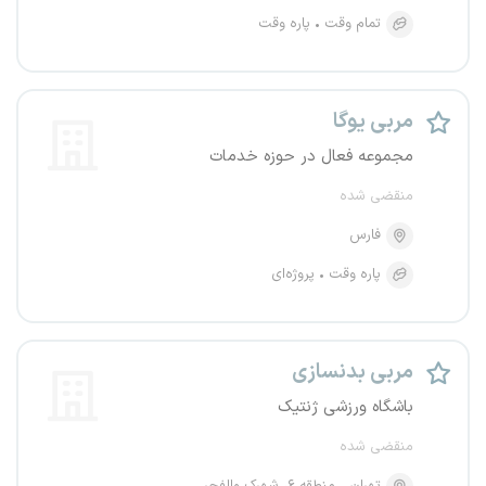
تمام وقت
پاره وقت
مربی یوگا
مجموعه فعال در حوزه خدمات
منقضی شده
فارس
پاره وقت
پروژه‌ای
مربی بدنسازی
باشگاه ورزشی ژنتیک
منقضی شده