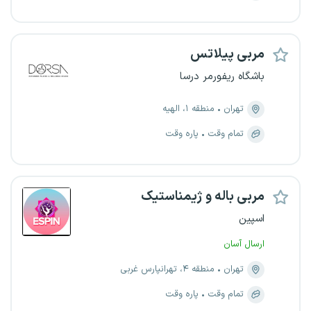
مربی پیلاتس
باشگاه ریفورمر درسا
تهران
منطقه ۱، الهیه
تمام وقت
پاره وقت
مربی باله و ژیمناستیک
اسپین
ارسال آسان
تهران
منطقه ۴، تهرانپارس غربی
تمام وقت
پاره وقت