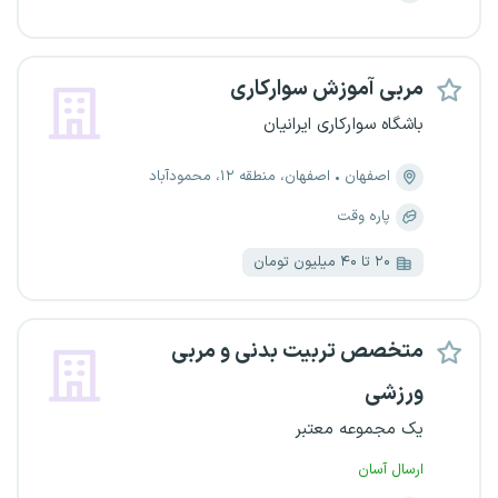
مربی آموزش سوارکاری
باشگاه سوارکاری ایرانیان
اصفهان
اصفهان، منطقه ۱۲، محمودآباد
پاره وقت
۲۰ تا ۴۰ میلیون تومان
متخصص تربیت بدنی و مربی
ورزشی
یک مجموعه معتبر
ارسال آسان