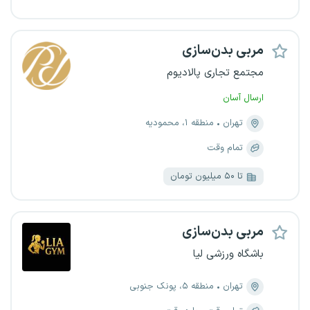
مربی بدن‌سازی
مجتمع تجاری پالادیوم
ارسال آسان
تهران
منطقه ۱، محمودیه
تمام وقت
تا ۵۰ میلیون تومان
مربی بدن‌سازی
باشگاه ورزشی لیا
تهران
منطقه ۵، پونک جنوبی