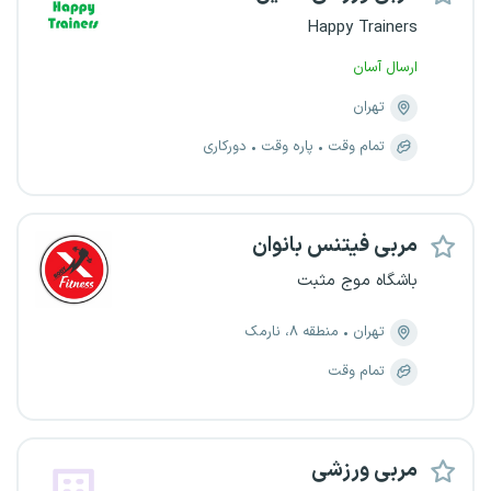
Happy Trainers
ارسال آسان
تهران
تمام وقت
پاره وقت
دورکاری
مربی فیتنس بانوان
باشگاه موج مثبت
تهران
منطقه ۸، نارمک
تمام وقت
مربی ورزشی