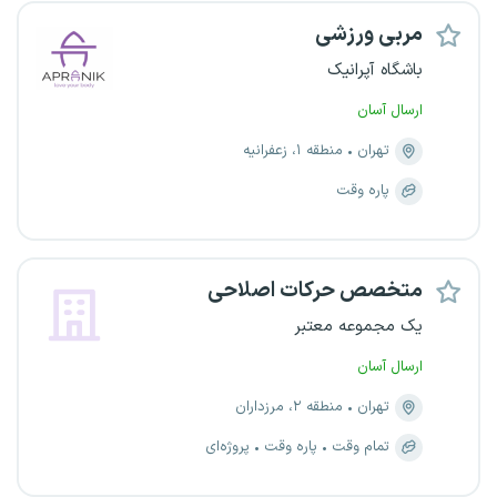
مربی ورزشی
باشگاه آپرانیک
ارسال آسان
تهران
منطقه ۱، زعفرانیه
پاره وقت
متخصص حرکات اصلاحی
یک مجموعه معتبر
ارسال آسان
تهران
منطقه ۲، مرزداران
تمام وقت
پاره وقت
پروژه‌ای