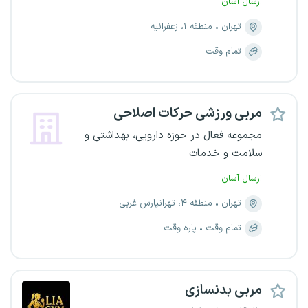
ارسال آسان
تهران
منطقه ۱، زعفرانیه
تمام وقت
مربی ورزشی حرکات اصلاحی
مجموعه فعال در حوزه دارویی، بهداشتی و
سلامت و خدمات
ارسال آسان
تهران
منطقه ۴، تهرانپارس غربی
تمام وقت
پاره وقت
مربی بدنسازی