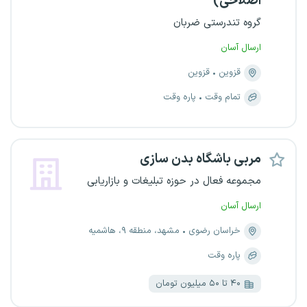
اصلاحی)
گروه تندرستی ضربان
ارسال آسان
قزوین
قزوین
تمام وقت
پاره وقت
مربی باشگاه بدن سازی
مجموعه فعال در حوزه تبلیغات و بازاریابی
ارسال آسان
خراسان رضوی
مشهد، منطقه ۹، هاشمیه
پاره وقت
۴۰ تا ۵۰ میلیون تومان