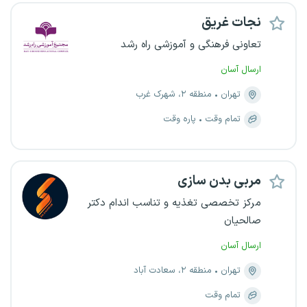
نجات غریق
تعاونی فرهنگی و آموزشی راه رشد
ارسال آسان
تهران
منطقه ۲، شهرک غرب
تمام وقت
پاره وقت
مربی بدن‌ سازی
مرکز تخصصی تغذیه و تناسب اندام دکتر
صالحیان
ارسال آسان
تهران
منطقه ۲، سعادت آباد
تمام وقت