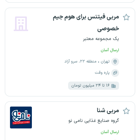
مربی فیتنس برای هوم جیم
خصوصی
یک مجموعه معتبر
ارسال آسان
تهران
منطقه ۲۲، سرو آزاد
پاره وقت
۱۶ تا ۲۴ میلیون تومان
مربی شنا
گروه صنایع غذایی نامی نو
ارسال آسان