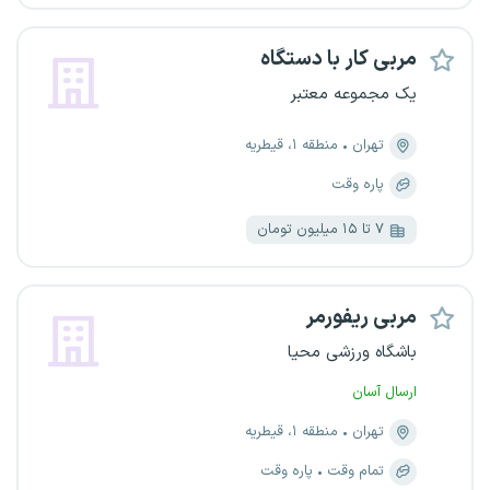
مربی کار با دستگاه
یک مجموعه معتبر
تهران
منطقه ۱، قیطریه
پاره وقت
۷ تا ۱۵ میلیون تومان
مربی ریفورمر
باشگاه ورزشی محیا
ارسال آسان
تهران
منطقه ۱، قیطریه
تمام وقت
پاره وقت