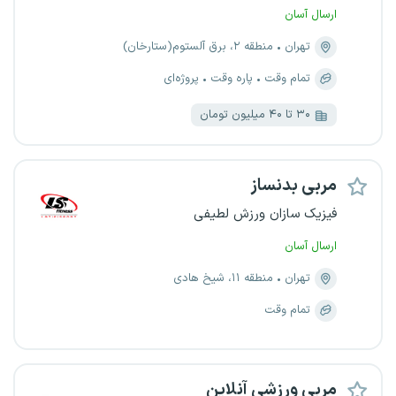
ارسال آسان
تهران
منطقه ۲، برق آلستوم(ستارخان)
تمام وقت
پاره وقت
پروژه‌ای
۳۰ تا ۴۰ میلیون تومان
مربی بدنساز
فیزیک سازان ورزش لطیفی
ارسال آسان
تهران
منطقه ۱۱، شیخ هادی
تمام وقت
مربی ورزشی آنلاین