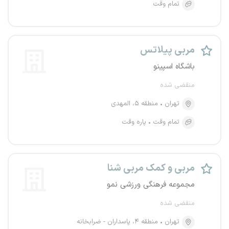
تمام وقت
مربی پیلاتس
باشگاه اسپینو
منقضی شده
تهران
منطقه ۵، المهدی
تمام وقت
پاره وقت
مربی و کمک مربی شنا
مجموعه فرهنگی ورزشی نمو
منقضی شده
تهران
منطقه ۴، پاسداران - ضرابخانه