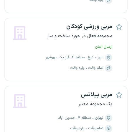
پاره وقت
مربی ورزشی کودکان
مجموعه فعال در حوزه ساخت و ساز
ارسال آسان
البرز
کرج، منطقه ۴، فاز یک مهرشهر
تمام وقت
پاره وقت
مربی پیلاتس
یک مجموعه معتبر
تهران
منطقه ۴، حسین آباد
تمام وقت
پاره وقت