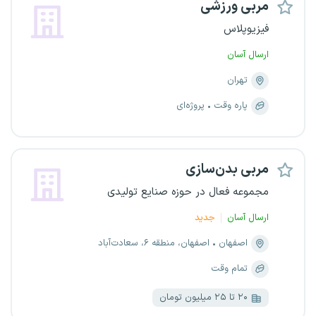
مربی ورزشی
فیزیوپلاس
ارسال آسان
تهران
پاره وقت
پروژه‌ای
مربی بدن‌سازی
مجموعه فعال در حوزه صنایع تولیدی
ارسال آسان
جدید
اصفهان
اصفهان، منطقه ۶، سعادت‌آباد
تمام وقت
۲۰ تا ۲۵ میلیون تومان