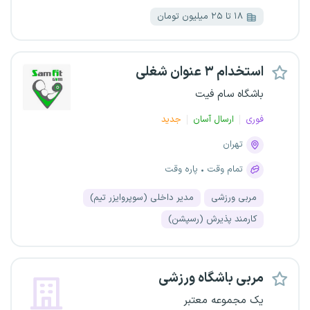
۱۸ تا ۲۵ میلیون تومان
استخدام ۳ عنوان شغلی
باشگاه سام فیت
فوری
ارسال آسان
جدید
تهران
تمام وقت
پاره وقت
مربی ورزشی
مدیر داخلی (سوپروایزر تیم)
کارمند پذیرش (رسپشن)
مربی باشگاه ورزشی
یک مجموعه معتبر