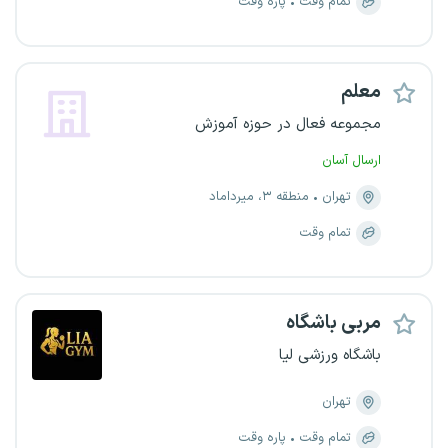
تمام وقت
پاره وقت
معلم
مجموعه فعال در حوزه آموزش
ارسال آسان
تهران
منطقه ۳، میرداماد
تمام وقت
مربی باشگاه
باشگاه ورزشی لیا
تهران
تمام وقت
پاره وقت