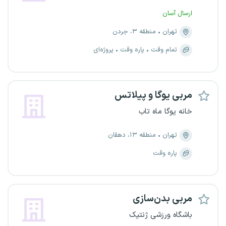
ارسال آسان
تهران
منطقه ۳، جردن
تمام وقت
پاره وقت
پروژه‌ای
مربی یوگا و پیلاتس
خانه یوگا ماه تاب
تهران
منطقه ۱۳، دهقان
پاره وقت
مربی بدن‌سازی
باشگاه ورزشی ژنتیک