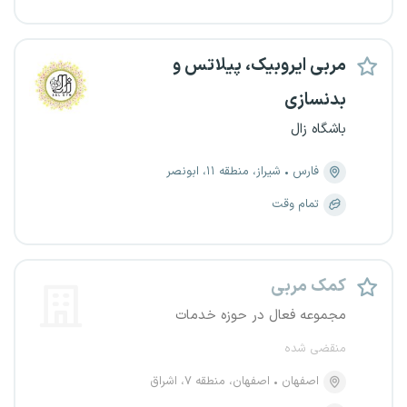
مربی ایروبیک، پیلاتس و
بدنسازی
باشگاه زال
فارس
شیراز، منطقه ۱۱، ابونصر
تمام وقت
کمک مربی
مجموعه فعال در حوزه خدمات
منقضی شده
اصفهان
اصفهان، منطقه ۷، اشراق