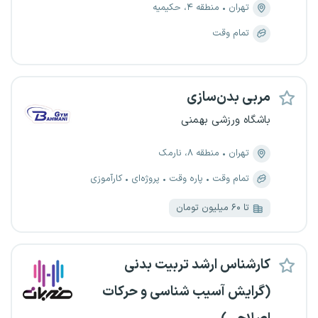
تهران
منطقه ۴، حکیمیه
تمام وقت
مربی بدن‌سازی
باشگاه ورزشی بهمنی
تهران
منطقه ۸، نارمک
تمام وقت
پاره وقت
پروژه‌ای
کارآموزی
تا ۶۰ میلیون تومان
کارشناس ارشد تربیت بدنی
(گرایش آسیب شناسی و حرکات