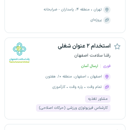
تهران
منطقه ۴، پاسداران - ضرابخانه
پروژه‌ای
استخدام ۲ عنوان شغلی
راشا سلامت اصفهان
فوری
ارسال آسان
اصفهان
اصفهان، منطقه ۱۰، هفتون
تمام وقت
پاره وقت
کارآموزی
مشاور تغذیه
کارشناس فیزیولوژی ورزشی (حرکات اصلاحی)