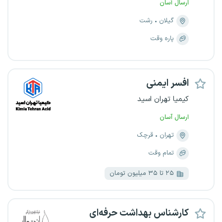
ارسال آسان
گیلان
رشت
پاره وقت
افسر ایمنی
کیمیا تهران اسید
ارسال آسان
تهران
قرچک
تمام وقت
۲۵ تا ۳۵ میلیون تومان
کارشناس بهداشت حرفه‌ای