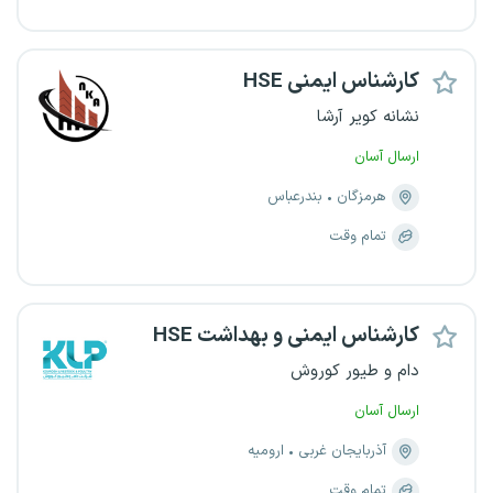
کارشناس ایمنی HSE
نشانه کویر آرشا
ارسال آسان
هرمزگان
بندرعباس
تمام وقت
کارشناس ایمنی و بهداشت HSE
دام و طیور کوروش
ارسال آسان
آذربایجان غربی
ارومیه
تمام وقت