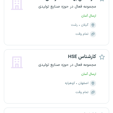
مجموعه فعال در حوزه صنایع تولیدی
ارسال آسان
گیلان
رشت
تمام وقت
کارشناس HSE
مجموعه فعال در حوزه صنایع تولیدی
ارسال آسان
اصفهان
کوهپایه
تمام وقت