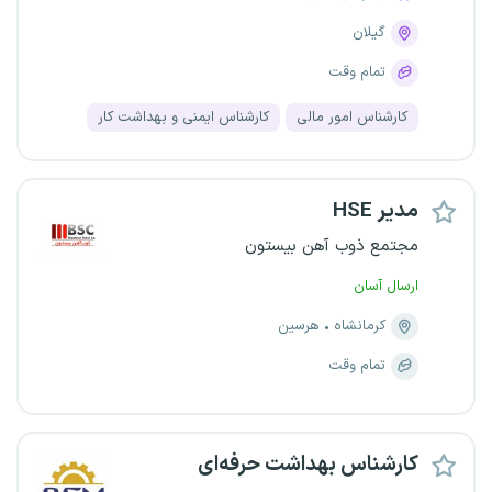
گیلان
تمام وقت
کارشناس امور مالی
کارشناس ایمنی و بهداشت کار
مدیر HSE
مجتمع ذوب آهن بیستون
ارسال آسان
کرمانشاه
هرسین
تمام وقت
کارشناس بهداشت حرفه‌ای