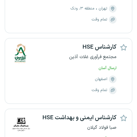
تهران
منطقه ۳، ونک
تمام وقت
کارشناس HSE
مجتمع فرآوری غلات آذین
ارسال آسان
اصفهان
تمام وقت
کارشناس ایمنی و بهداشت HSE
صبا فولاد گیلان