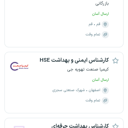
بازرگانی
ارسال آسان
قم
قم
تمام وقت
کارشناس ایمنی و بهداشت HSE
کیمیا صنعت تهویه جی
ارسال آسان
اصفهان
شهرک صنعتی سجزی
تمام وقت
کارشناس بهداشت حرفه‌ای