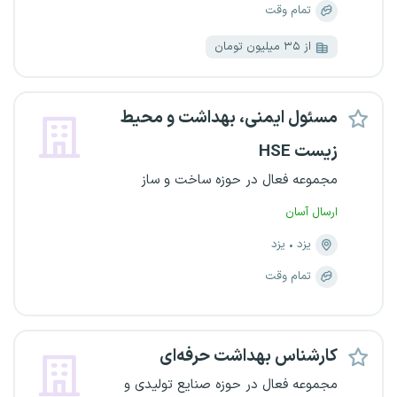
تمام وقت
از ۳۵ میلیون تومان
مسئول ایمنی، بهداشت و محیط
زیست HSE
مجموعه فعال در حوزه ساخت و ساز
ارسال آسان
یزد
یزد
تمام وقت
کارشناس بهداشت حرفه‌ای
مجموعه فعال در حوزه صنایع تولیدی و