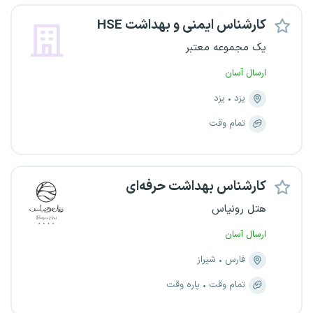
کارشناس ایمنی و بهداشت HSE
یک مجموعه معتبر
ارسال آسان
یزد
یزد
تمام وقت
کارشناس بهداشت حرفه‌ای
هتل رونیاس
ارسال آسان
فارس
شیراز
تمام وقت
پاره وقت