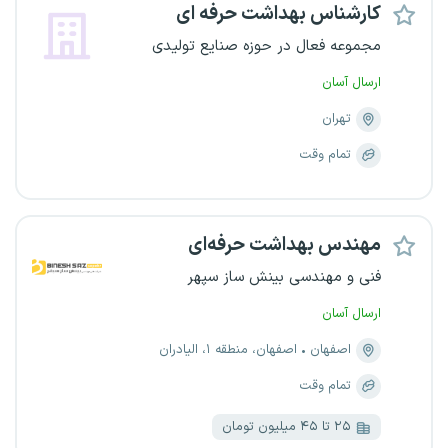
کارشناس بهداشت حرفه ای
مجموعه فعال در حوزه صنایع تولیدی
ارسال آسان
تهران
تمام وقت
مهندس بهداشت حرفه‌ای
فنی و مهندسی بینش ساز سپهر
ارسال آسان
اصفهان
اصفهان، منطقه ۱، الیادران
تمام وقت
۲۵ تا ۴۵ میلیون تومان