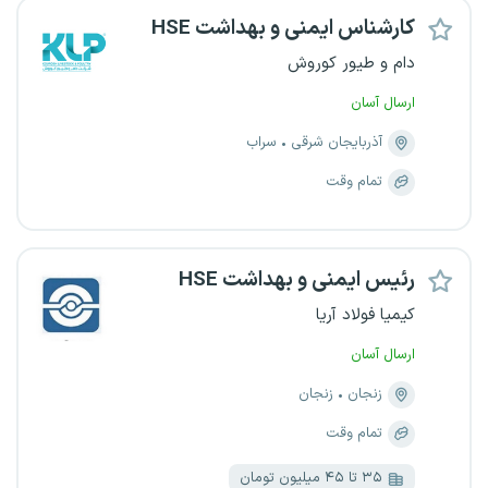
کارشناس ایمنی و بهداشت HSE
دام و طیور کوروش
ارسال آسان
آذربایجان شرقی
سراب
تمام وقت
رئیس ایمنی و بهداشت HSE
کیمیا فولاد آریا
ارسال آسان
زنجان
زنجان
تمام وقت
۳۵ تا ۴۵ میلیون تومان