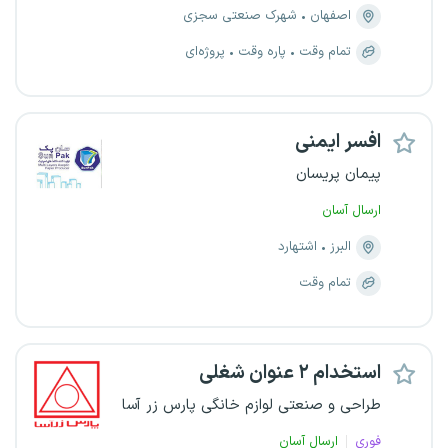
اصفهان
شهرک صنعتی سجزی
تمام وقت
پاره وقت
پروژه‌ای
افسر ایمنی
پیمان پریسان
ارسال آسان
البرز
اشتهارد
تمام وقت
استخدام ۲ عنوان شغلی
طراحی و صنعتی لوازم خانگی پارس زر آسا
فوری
ارسال آسان