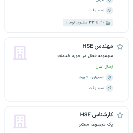
تمام وقت
۳۰ تا ۳۳ میلیون تومان
مهندس HSE
مجموعه فعال در حوزه خدمات
ارسال آسان
اصفهان
شهرضا
تمام وقت
کارشناس HSE
یک مجموعه معتبر