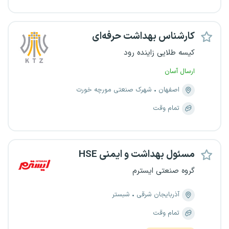
کارشناس بهداشت حرفه‌ای
کیسه طلایی زاینده رود
ارسال آسان
اصفهان
شهرک صنعتی مورچه خورت
تمام وقت
مسئول بهداشت و ایمنی HSE
گروه صنعتی ایسترم
آذربایجان شرقی
شبستر
تمام وقت