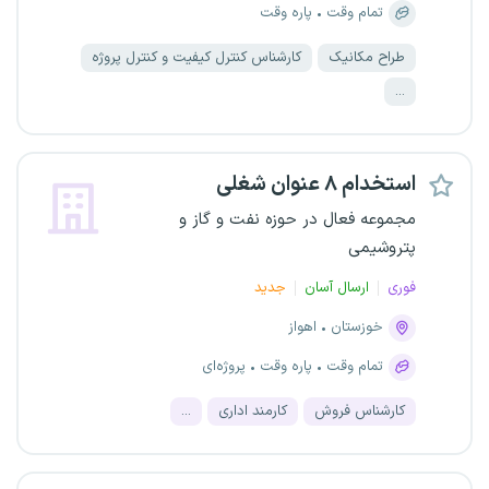
تمام وقت
پاره وقت
طراح مکانیک
کارشناس کنترل کیفیت و کنترل پروژه
...
استخدام ۸ عنوان شغلی
مجموعه فعال در حوزه نفت و گاز و
پتروشیمی
فوری
ارسال آسان
جدید
خوزستان
اهواز
تمام وقت
پاره وقت
پروژه‌ای
کارشناس فروش
کارمند اداری
...