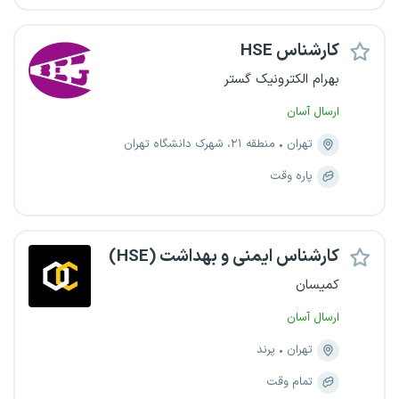
کارشناس HSE
بهرام الکترونیک گستر
ارسال آسان
تهران
منطقه ۲۱، شهرک دانشگاه تهران
پاره وقت
کارشناس ایمنی و بهداشت (HSE)
کمیسان
ارسال آسان
تهران
پرند
تمام وقت