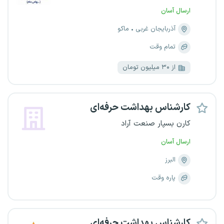
ارسال آسان
آذربایجان غربی
ماکو
تمام وقت
از ۳۰ میلیون تومان
کارشناس بهداشت حرفه‌ای
کارن بسپار صنعت آراد
ارسال آسان
البرز
پاره وقت
کارشناس بهداشت حرفه‌ای