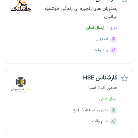
رستوران های زنجیره ای زندگی خوشمزه
ایرانیان
فوری
ارسال آسان
اصفهان
پاره وقت
کارشناس HSE
حامی آلیاژ آسیا
ارسال آسان
تهران
منطقه ۹، فتح
تمام وقت