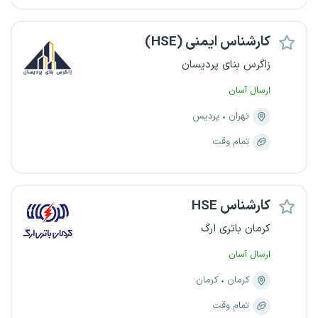
کارشناس ایمنی (HSE)
زاگرس بنای پردیسان
ارسال آسان
تهران
پردیس
تمام وقت
کارشناس HSE
کرمان باتری ارگ
ارسال آسان
کرمان
کرمان
تمام وقت