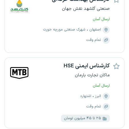
صنعتی گلشهد نقش جهان
ارسال آسان
اصفهان
شهرک صنعتی مورچه خورت
تمام وقت
کارشناس ایمنی HSE
ماکان تجارت بارمان
ارسال آسان
البرز
اشتهارد
تمام وقت
۲۵ تا ۴۵ میلیون تومان