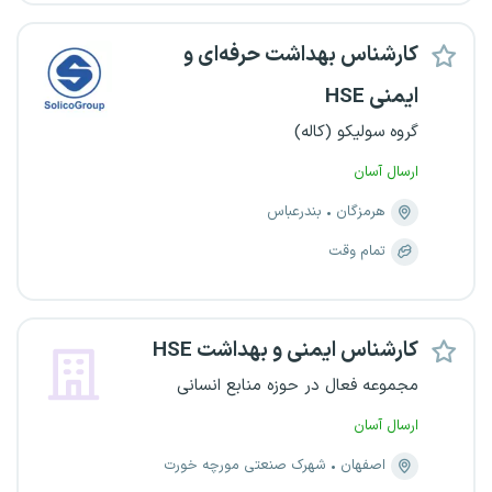
کارشناس بهداشت حرفه‌ای و
ایمنی HSE
گروه سولیکو (کاله)
ارسال آسان
هرمزگان
بندرعباس
تمام وقت
کارشناس ایمنی و بهداشت HSE
مجموعه فعال در حوزه منابع انسانی
ارسال آسان
اصفهان
شهرک صنعتی مورچه خورت