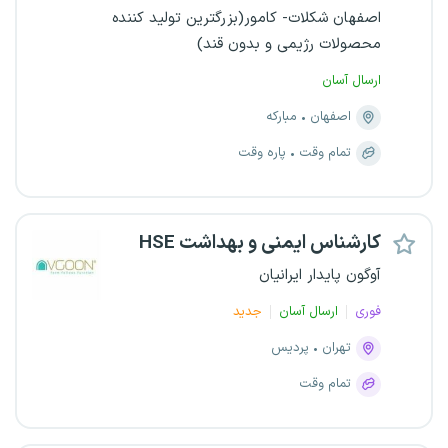
اصفهان شکلات- کامور(بزرگترین تولید کننده
محصولات رژیمی و بدون قند)
ارسال آسان
اصفهان
مبارکه
تمام وقت
پاره وقت
کارشناس ایمنی و بهداشت HSE
آوگون پایدار ایرانیان
فوری
ارسال آسان
جدید
تهران
پردیس
تمام وقت