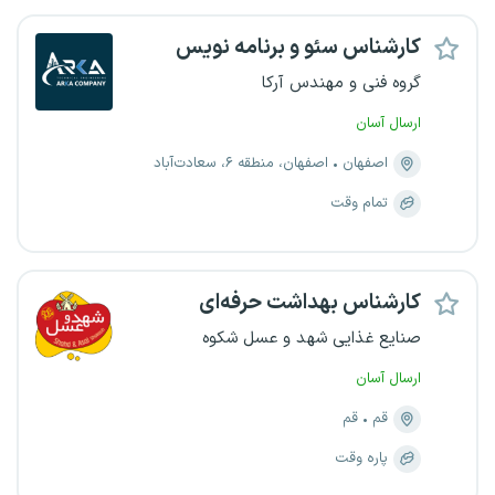
کارشناس سئو و برنامه نویس
گروه فنی و مهندس آرکا
ارسال آسان
اصفهان
اصفهان، منطقه ۶، سعادت‌آباد
تمام وقت
کارشناس بهداشت حرفه‌ای
صنایع غذایی شهد و عسل شکوه
ارسال آسان
قم
قم
پاره وقت