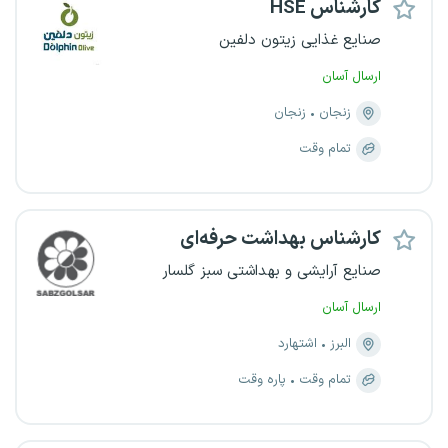
کارشناس HSE
صنایع غذایی زیتون دلفین
ارسال آسان
زنجان
زنجان
تمام وقت
کارشناس بهداشت حرفه‌ای
صنایع آرایشی و بهداشتی سبز گلسار
ارسال آسان
البرز
اشتهارد
تمام وقت
پاره وقت