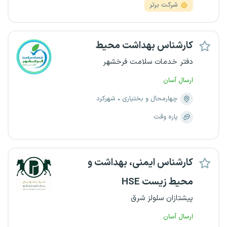
شرکت برتر
کارشناس بهداشت محیط
دفتر خدمات سلامت فرخشهر
ارسال آسان
چهارمحال و بختیاری
شهرکرد
پاره وقت
کارشناس ایمنی، بهداشت و
محیط زیست HSE
پیشتازان سلولز شرق
ارسال آسان