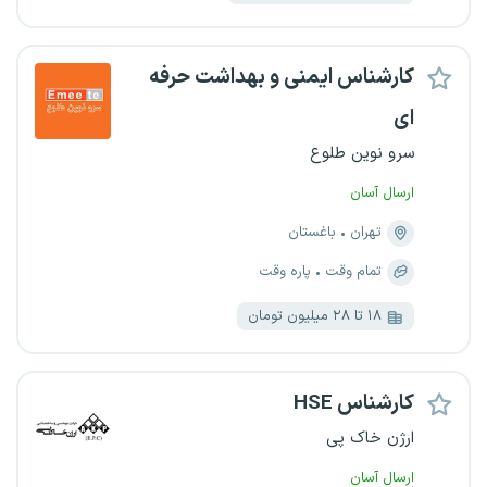
کارشناس ایمنی و بهداشت حرفه
ای
سرو نوین طلوع
ارسال آسان
تهران
باغستان
تمام وقت
پاره وقت
۱۸ تا ۲۸ میلیون تومان
کارشناس HSE
ارژن خاک پی
ارسال آسان