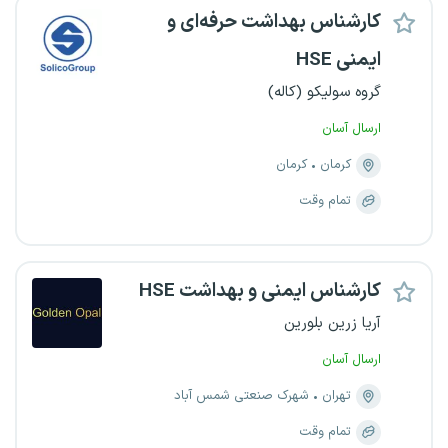
کارشناس بهداشت حرفه‌ای و
ایمنی HSE
گروه سولیکو (کاله)
ارسال آسان
کرمان
کرمان
تمام وقت
کارشناس ایمنی و بهداشت HSE
آریا زرین بلورین
ارسال آسان
تهران
شهرک صنعتی شمس آباد
تمام وقت