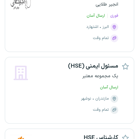
انجیر طلایی
فوری
ارسال آسان
البرز
اشتهارد
تمام وقت
مسئول ایمنی (HSE)
یک مجموعه معتبر
ارسال آسان
مازندران
نوشهر
تمام وقت
کارشناس HSE