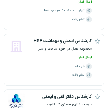
ارسال آسان
تهران
منطقه ۲۰، جوانمرد قصاب
تمام وقت
کارشناس ایمنی و بهداشت HSE
مجموعه فعال در حوزه ساخت و ساز
ارسال آسان
قم
قم
تمام وقت
کارشناس دفتر فنی و ایمنی
سرمایه گذاری مسکن شمالغرب