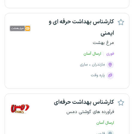
کارشناس بهداشت حرفه ای و
ایمنی
مرغ بهشت
فوری
ارسال آسان
مازندران
ساری
پاره وقت
کارشناس بهداشت حرفه‌ای
فرآورده های گوشتی دمس
ارسال آسان
فارس