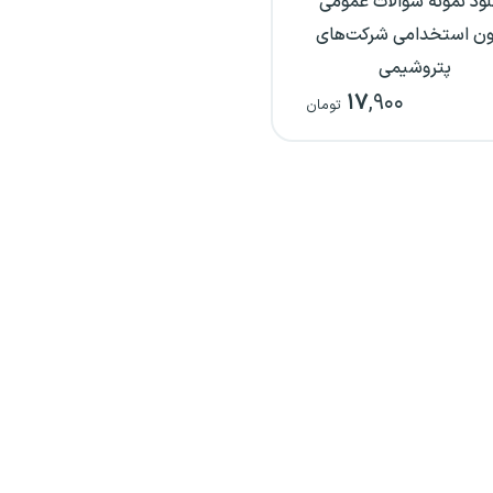
لود نمونه سوالات عمومی
ون استخدامی شرکت‌های
پتروشیمی
۱۷
,۹۰۰
تومان