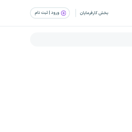
ورود | ثبت‌ نام
بخش کارفرمایان