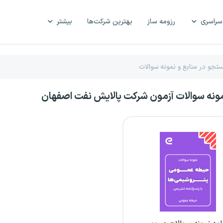
سراسری
رزومه ساز
بهترین شرکت‌ها
بیشتر
مونه سوالات آزمون شرکت پالایش نفت اصفهان