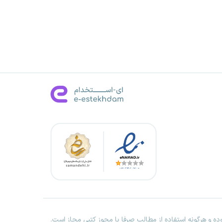
ه و هرگونه استفاده از مطالب صرفا با مجوز کتبی مجاز است.